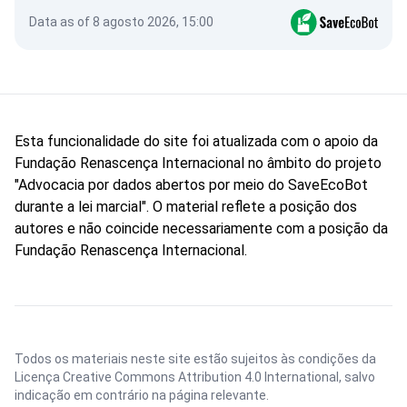
Data as of 8 agosto 2026, 15:00
Esta funcionalidade do site foi atualizada com o apoio da
Fundação Renascença Internacional no âmbito do projeto
"Advocacia por dados abertos por meio do SaveEcoBot
durante a lei marcial". O material reflete a posição dos
autores e não coincide necessariamente com a posição da
Fundação Renascença Internacional.
Todos os materiais neste site estão sujeitos às condições da
Licença Creative Commons Attribution 4.0 International
, salvo
indicação em contrário na página relevante.