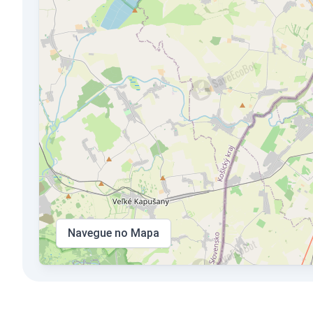
Navegue no Mapa