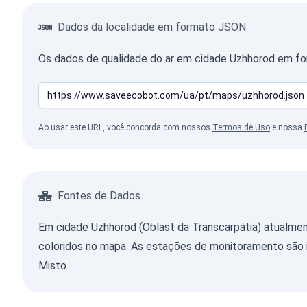
Dados da localidade em formato JSON
Os dados de qualidade do ar em cidade Uzhhorod em fo
Ao usar este URL, você concorda com nossos
Termos de Uso
e nossa
Fontes de Dados
Em cidade Uzhhorod (Oblast da Transcarpátia) atualmen
coloridos no mapa. As estações de monitoramento são i
Misto
.