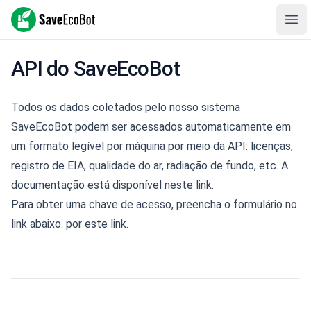
SaveEcoBot
Ope
API do SaveEcoBot
Todos os dados coletados pelo nosso sistema
SaveEcoBot podem ser acessados automaticamente em
um formato legível por máquina por meio da API: licenças,
registro de EIA, qualidade do ar, radiação de fundo, etc. A
documentação está disponível neste
link
.
Para obter uma chave de acesso, preencha o formulário no
link abaixo.
por este link
.