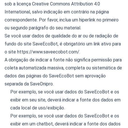
sob a licença Creative Commons Attribution 4.0
International, salvo indicação em contrário na página
correspondente. Por favor, inclua um hiperlink no primeiro
ou segundo parágrafo do seu material.
Se você usar dados de qualidade do ar ou de radiação de
fundo do site SaveEcoBot, é obrigatório um link ativo para
o site https://www.saveecobot.com/.
A obrigação de indicar a fonte não significa permissão para
coleta automatizada massiva, completa ou sistemática de
dados das páginas do SaveEcoBot sem aprovação
separada da SaveDnipro.
Por exemplo, se você usar dados do SaveEcoBot e os
exibir em seu site, deverá indicar a fonte dos dados em
cada local de uso/exibição.
Por exemplo, se você usar dados do SaveEcoBot e os
exibir em um chatbot, deverá indicar a fonte dos dados