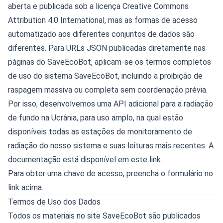
aberta e publicada sob a licença Creative Commons
Attribution 4.0 International, mas as formas de acesso
automatizado aos diferentes conjuntos de dados são
diferentes. Para URLs JSON publicadas diretamente nas
páginas do SaveEcoBot, aplicam-se os termos completos
de uso do sistema SaveEcoBot, incluindo a proibição de
raspagem massiva ou completa sem coordenação prévia.
Por isso, desenvolvemos uma API adicional para a radiação
de fundo na Ucrânia, para uso amplo, na qual estão
disponíveis todas as estações de monitoramento de
radiação do nosso sistema e suas leituras mais recentes. A
documentação está disponível em
este link
.
Para obter uma chave de acesso, preencha o formulário no
link acima.
Termos de Uso dos Dados
Todos os materiais no site SaveEcoBot são publicados