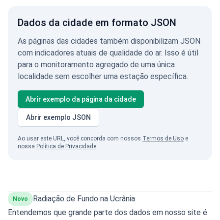
Dados da cidade em formato JSON
As páginas das cidades também disponibilizam JSON
com indicadores atuais de qualidade do ar. Isso é útil
para o monitoramento agregado de uma única
localidade sem escolher uma estação específica.
Abrir exemplo da página da cidade
Abrir exemplo JSON
Ao usar este URL, você concorda com nossos
Termos de Uso
e
nossa
Política de Privacidade
.
Radiação de Fundo na Ucrânia
Novo
Entendemos que grande parte dos dados em nosso site é