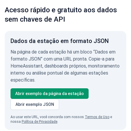
Acesso rápido e gratuito aos dados
sem chaves de API
Dados da estação em formato JSON
Na página de cada estação há um bloco “Dados em
formato JSON” com uma URL pronta. Copie-a para
HomeAssistant, dashboards próprios, monitoramento
interno ou análise pontual de algumas estações
específicas.
Abrir exemplo da página da estação
Abrir exemplo JSON
Ao usar este URL, você concorda com nossos
Termos de Uso
e
nossa
Política de Privacidade
.