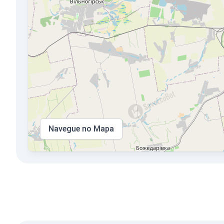
Navegue no Mapa