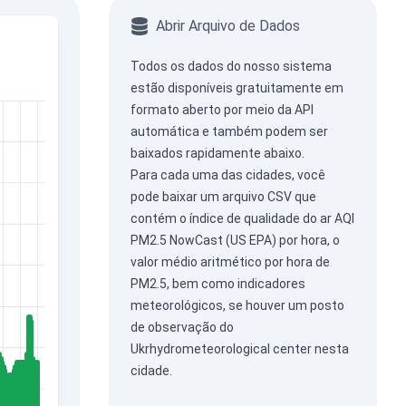
Abrir Arquivo de Dados
Todos os dados do nosso sistema
estão disponíveis gratuitamente em
formato aberto por meio da
API
automática
e também podem ser
baixados rapidamente abaixo.
Para cada uma das cidades, você
pode baixar um arquivo CSV que
contém o índice de qualidade do ar AQI
PM2.5 NowCast (US EPA) por hora, o
valor médio aritmético por hora de
PM2.5, bem como indicadores
meteorológicos, se houver um posto
de observação do
Ukrhydrometeorological center nesta
cidade.