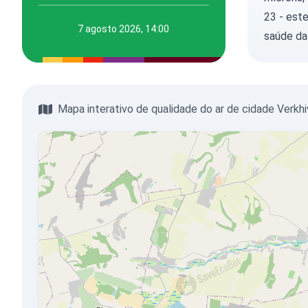
23 - est
7 agosto 2026, 14:00
saúde da
Mapa interativo de qualidade do ar de cidade Verkh