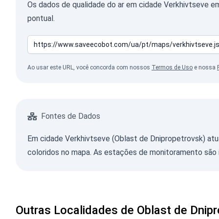
Os dados de qualidade do ar em cidade Verkhivtseve e
pontual.
Ao usar este URL, você concorda com nossos
Termos de Uso
e nossa
Fontes de Dados
Em cidade Verkhivtseve (Oblast de Dnipropetrovsk) atu
coloridos no mapa. As estações de monitoramento são i
Outras Localidades de Oblast de Dnip