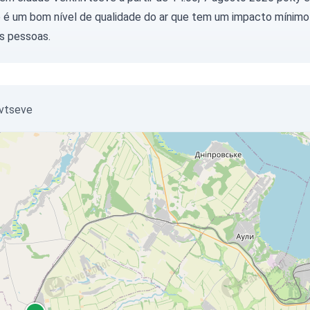
e é um bom nível de qualidade do ar que tem um impacto mínimo
s pessoas.
ivtseve