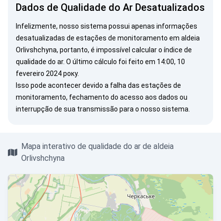
Dados de Qualidade do Ar Desatualizados
Infelizmente, nosso sistema possui apenas informações
desatualizadas de estações de monitoramento em aldeia
Orlivshchyna, portanto, é impossível calcular o índice de
qualidade do ar. O último cálculo foi feito em 14:00, 10
fevereiro 2024 року.
Isso pode acontecer devido a falha das estações de
monitoramento, fechamento do acesso aos dados ou
interrupção de sua transmissão para o nosso sistema.
Mapa interativo de qualidade do ar de aldeia
Orlivshchyna