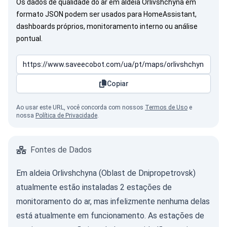
Os dados de qualidade do ar em aldeia Orlivshchyna em
formato JSON podem ser usados para HomeAssistant,
dashboards próprios, monitoramento interno ou análise
pontual.
Copiar
Ao usar este URL, você concorda com nossos
Termos de Uso
e
nossa
Política de Privacidade
.
Fontes de Dados
Em aldeia Orlivshchyna (Oblast de Dnipropetrovsk)
atualmente estão instaladas 2 estações de
monitoramento do ar, mas infelizmente nenhuma delas
está atualmente em funcionamento. As estações de