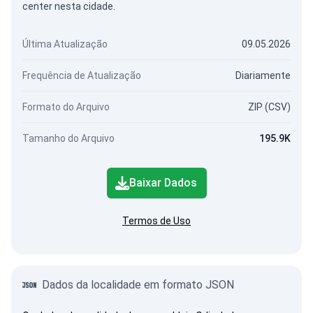
center nesta cidade.
Última Atualização
09.05.2026
Frequência de Atualização
Diariamente
Formato do Arquivo
ZIP (CSV)
Tamanho do Arquivo
195.9K
Baixar Dados
Termos de Uso
Dados da localidade em formato JSON