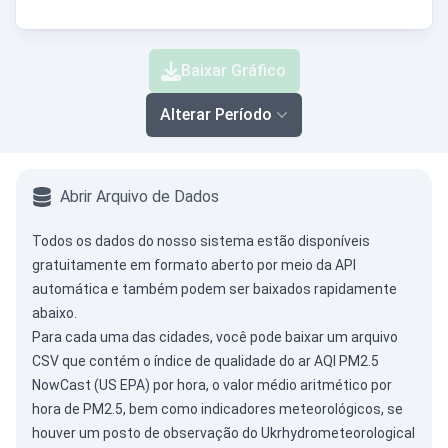
Baixar Gráfico
Alterar Período
Abrir Arquivo de Dados
Todos os dados do nosso sistema estão disponíveis
gratuitamente em formato aberto por meio da
API
automática
e também podem ser baixados rapidamente
abaixo.
Para cada uma das cidades, você pode baixar um arquivo
CSV que contém o índice de qualidade do ar AQI PM2.5
NowCast (US EPA) por hora, o valor médio aritmético por
hora de PM2.5, bem como indicadores meteorológicos, se
houver um posto de observação do Ukrhydrometeorological