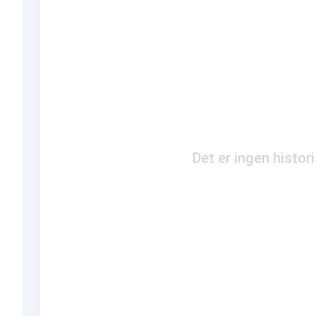
Det er ingen histor