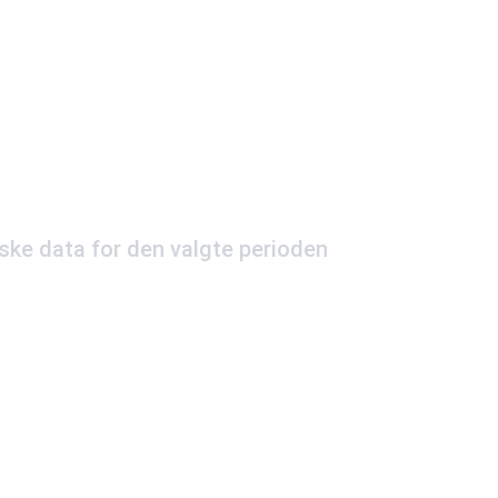
iske data for den valgte perioden