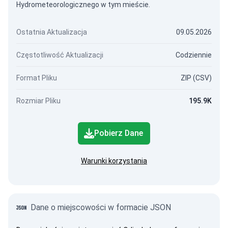
Hydrometeorologicznego w tym mieście.
Ostatnia Aktualizacja
09.05.2026
Częstotliwość Aktualizacji
Codziennie
Format Pliku
ZIP (CSV)
Rozmiar Pliku
195.9K
Pobierz Dane
Warunki korzystania
Dane o miejscowości w formacie JSON