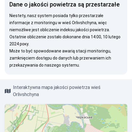
Dane o jakości powietrza są przestarzałe
Niestety, nasz system posiada tylko przestarzałe
informacje z monitoringu w wieś Orlivshchyna, więc
niemożliwe jest obliczenie indeksu jakości powietrza.
Ostatnie obliczenie zostało dokonane dnia 14:00, 10 lutego
2024 року.
Może to być spowodowane awarią stacji monitoringu,
zamknięciem dostępu do danych lub przerwaniem ich
przekazywania do naszego systemu.
Interaktywna mapa jakości powietrza wieś
Orlivshchyna