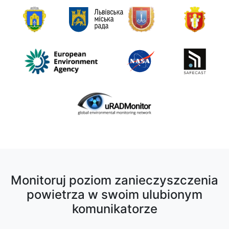
Monitoruj poziom zanieczyszczenia
powietrza w swoim ulubionym
komunikatorze