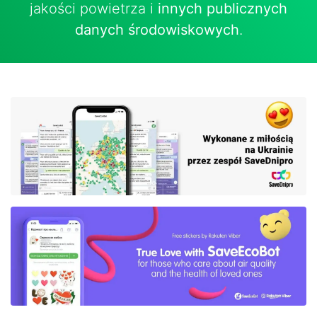
jakości powietrza i
innych publicznych
danych środowiskowych
.