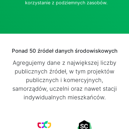
korzystanie z podziemnych zasobów.
Ponad 50 źródeł danych środowiskowych
Agregujemy dane z największej liczby
publicznych źródeł, w tym projektów
publicznych i komercyjnych,
samorządów, uczelni oraz nawet stacji
indywidualnych mieszkańców.