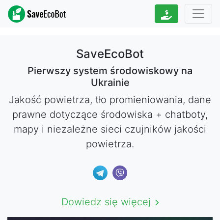
SaveEcoBot
Pierwszy system środowiskowy na
Ukrainie
Jakość powietrza, tło promieniowania, dane
prawne dotyczące środowiska + chatboty,
mapy i niezależne sieci czujników jakości
powietrza.
Dowiedz się więcej