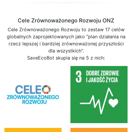
Cele Zrównoważonego Rozwoju ONZ
Cele Zrównoważonego Rozwoju to zestaw 17 celów
globalnych zaprojektowanych jako "plan działania na
rzecz lepszej i bardziej zrównoważonej przyszłości
dla wszystkich".
SaveEcoBot skupia się na 5 z nich: