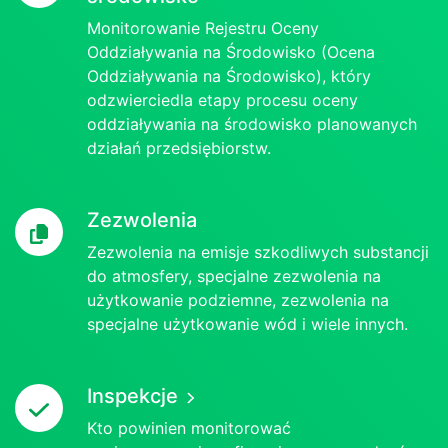
Monitorowanie Rejestru Oceny
Oddziaływania na Środowisko (Ocena
Oddziaływania na Środowisko), który
odzwierciedla etapy procesu oceny
oddziaływania na środowisko planowanych
działań przedsiębiorstw.
Zezwolenia
Zezwolenia na emisje szkodliwych substancji
do atmosfery, specjalne zezwolenia na
użytkowanie podziemne, zezwolenia na
specjalne użytkowanie wód i wiele innych.
Inspekcje
Kto powinien monitorować