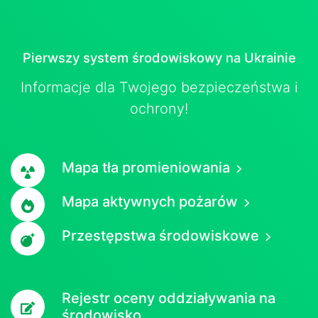
Pierwszy system środowiskowy na Ukrainie
Informacje dla Twojego bezpieczeństwa i
ochrony!
Mapa tła promieniowania
Mapa aktywnych pożarów
Przestępstwa środowiskowe
Rejestr oceny oddziaływania na
środowisko