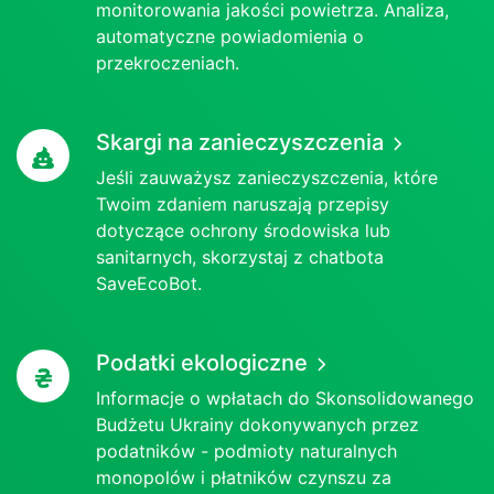
monitorowania jakości powietrza. Analiza,
automatyczne powiadomienia o
przekroczeniach.
Skargi na zanieczyszczenia
Jeśli zauważysz zanieczyszczenia, które
Twoim zdaniem naruszają przepisy
dotyczące ochrony środowiska lub
sanitarnych, skorzystaj z chatbota
SaveEcoBot.
Podatki ekologiczne
Informacje o wpłatach do Skonsolidowanego
Budżetu Ukrainy dokonywanych przez
podatników - podmioty naturalnych
monopolów i płatników czynszu za