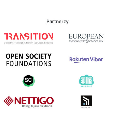
Partnerzy