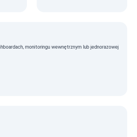
hboardach, monitoringu wewnętrznym lub jednorazowej