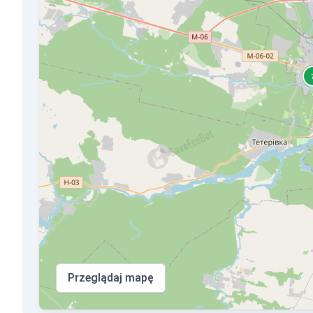
Przeglądaj mapę