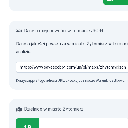
Dane o miejscowości w formacie JSON
Dane o jakości powietrza w miasto Żytomierz w forma
analizie.
Korzystając z tego adresu URL, akceptujesz nasze
Warunki użytkowani
Dzielnice w miasto Żytomierz
19