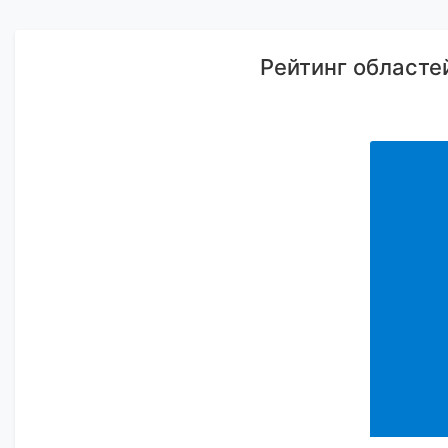
Рейтинг областей