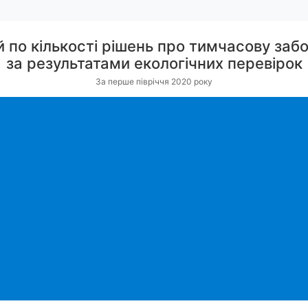
 по кількості рішень про тимчасову заб
за результатами екологічних перевірок
За перше півріччя 2020 року