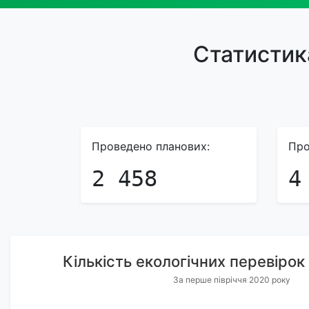
Статистик
Проведено планових:
Про
2 458
4
Кількість екологічних перевірок
За перше півріччя 2020 року