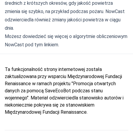
średnich z krótszych okresów, gdy jakość powietrza
zmienia się szybko, na przykład podczas pożaru. NowCast
odzwierciedla również zmiany jakości powietrza w ciągu
dnia.
Możesz dowiedzieć się więcej o algorytmie obliczeniowym
NowCast pod
tym linkiem
.
Ta funkcjonalność strony internetowej została
zaktualizowana przy wsparciu Międzynarodowej Fundacji
Renaissance w ramach projektu "Promocja otwartych
danych za pomocą SaveEcoBot podczas stanu
wojennego". Materiał odzwierciedla stanowisko autorów i
niekoniecznie pokrywa się ze stanowiskiem
Międzynarodowej Fundacji Renaissance.