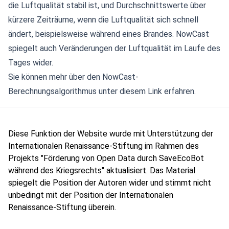
die Luftqualität stabil ist, und Durchschnittswerte über
kürzere Zeiträume, wenn die Luftqualität sich schnell
ändert, beispielsweise während eines Brandes. NowCast
spiegelt auch Veränderungen der Luftqualität im Laufe des
Tages wider.
Sie können mehr über den NowCast-
Berechnungsalgorithmus unter
diesem Link
erfahren.
Diese Funktion der Website wurde mit Unterstützung der
Internationalen Renaissance-Stiftung im Rahmen des
Projekts "Förderung von Open Data durch SaveEcoBot
während des Kriegsrechts" aktualisiert. Das Material
spiegelt die Position der Autoren wider und stimmt nicht
unbedingt mit der Position der Internationalen
Renaissance-Stiftung überein.