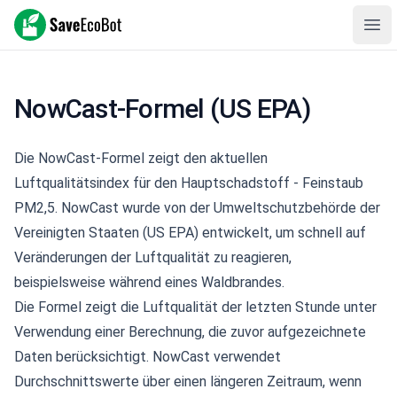
SaveEcoBot
Ope
NowCast-Formel (US EPA)
Die NowCast-Formel zeigt den aktuellen
Luftqualitätsindex für den Hauptschadstoff - Feinstaub
PM2,5. NowCast wurde von der Umweltschutzbehörde der
Vereinigten Staaten (
US EPA
) entwickelt, um schnell auf
Veränderungen der Luftqualität zu reagieren,
beispielsweise während eines Waldbrandes.
Die Formel zeigt die Luftqualität der letzten Stunde unter
Verwendung einer Berechnung, die zuvor aufgezeichnete
Daten berücksichtigt. NowCast verwendet
Durchschnittswerte über einen längeren Zeitraum, wenn