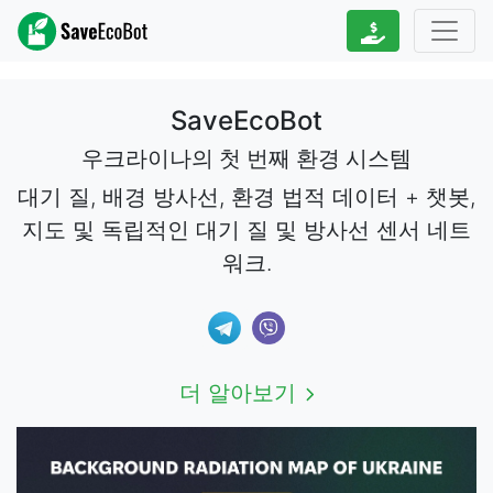
SaveEcoBot
우크라이나의 첫 번째 환경 시스템
대기 질, 배경 방사선, 환경 법적 데이터 + 챗봇,
지도 및 독립적인 대기 질 및 방사선 센서 네트
워크.
더 알아보기