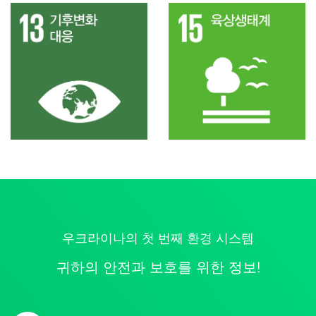
우크라이나의 첫 번째 환경 시스템
귀하의 안전과 보호를 위한 정보!