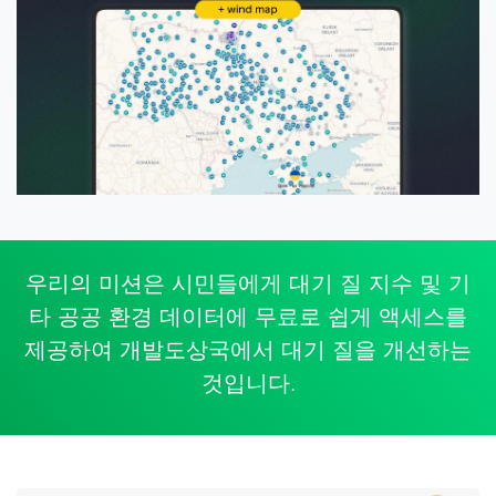
우리의 미션은 시민들에게 대기 질 지수 및
기
타 공공 환경 데이터
에 무료로 쉽게 액세스를
제공하여 개발도상국에서 대기 질을 개선하는
것입니다.