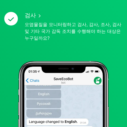
검사
오염물질을 모니터링하고 검사, 감사, 조사, 검사
및 기타 국가 감독 조치를 수행해야 하는 대상은
누구일까요?