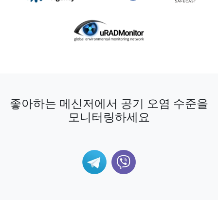
좋아하는 메신저에서 공기 오염 수준을
모니터링하세요