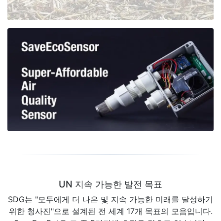
UN 지속 가능한 발전 목표
SDG는 "모두에게 더 나은 및 지속 가능한 미래를 달성하기
위한 청사진"으로 설계된 전 세계 17개 목표의 모음입니다.