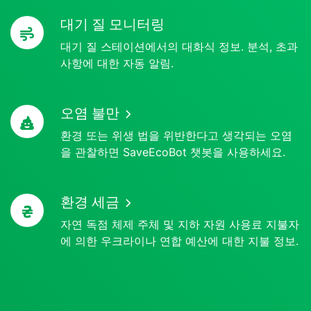
대기 질 모니터링
대기 질 스테이션에서의 대화식 정보. 분석, 초과
사항에 대한 자동 알림.
오염 불만
환경 또는 위생 법을 위반한다고 생각되는 오염
을 관찰하면 SaveEcoBot 챗봇을 사용하세요.
환경 세금
자연 독점 체제 주체 및 지하 자원 사용료 지불자
에 의한 우크라이나 연합 예산에 대한 지불 정보.