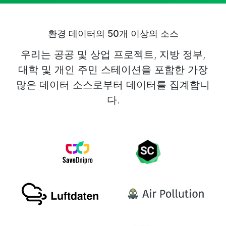
환경 데이터의 50개 이상의 소스
우리는 공공 및 상업 프로젝트, 지방 정부,
대학 및 개인 주민 스테이션을 포함한 가장
많은 데이터 소스로부터 데이터를 집계합니
다.