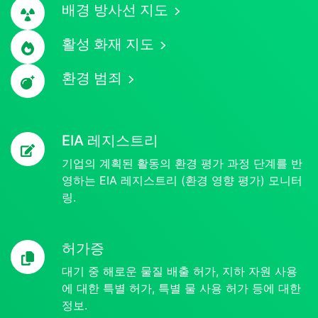
배경 방사선 지도
활성 화재 지도
환경 범죄
EIA 레지스트리
기업의 계획된 활동의 환경 평가 과정 단계를 반
영하는 EIA 레지스트리 (환경 영향 평가) 모니터
링.
허가증
대기 중 해로운 물질 배출 허가, 지하 자원 사용
에 대한 특별 허가, 특별 물 사용 허가 등에 대한
정보.