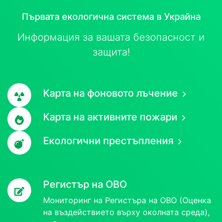
Първата екологична система в Украйна
Информация за вашата безопасност и
защита!
Карта на фоновото лъчение
Карта на активните пожари
Екологични престъпления
Регистър на ОВО
Мониторинг на Регистъра на ОВО (Оценка
на въздействието върху околната среда),