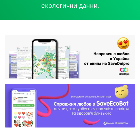
екологични данни
.