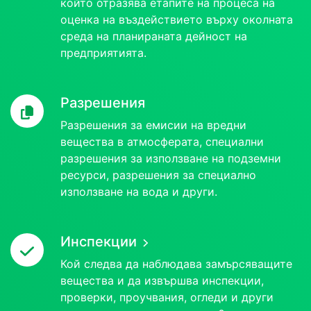
който отразява етапите на процеса на
оценка на въздействието върху околната
среда на планираната дейност на
предприятията.
Разрешения
Разрешения за емисии на вредни
вещества в атмосферата, специални
разрешения за използване на подземни
ресурси, разрешения за специално
използване на вода и други.
Инспекции
Кой следва да наблюдава замърсяващите
вещества и да извършва инспекции,
проверки, проучвания, огледи и други