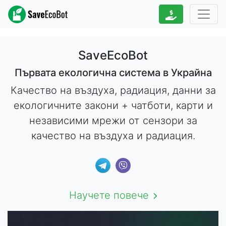
SaveEcoBot
Първата екологична система в Украйна
Качество на въздуха, радиация, данни за
екологичните закони + чатботи, карти и
независими мрежи от сензори за
качество на въздуха и радиация.
Научете повече