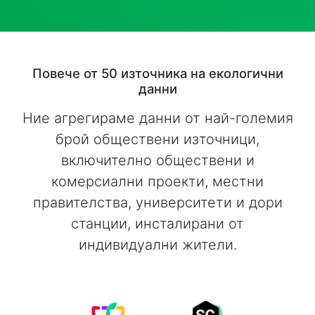
Повече от 50 източника на екологични
данни
Ние агрегираме данни от най-големия
брой обществени източници,
включително обществени и
комерсиални проекти, местни
правителства, университети и дори
станции, инсталирани от
индивидуални жители.