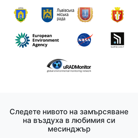
Следете нивото на замърсяване
на въздуха в любимия си
месинджър