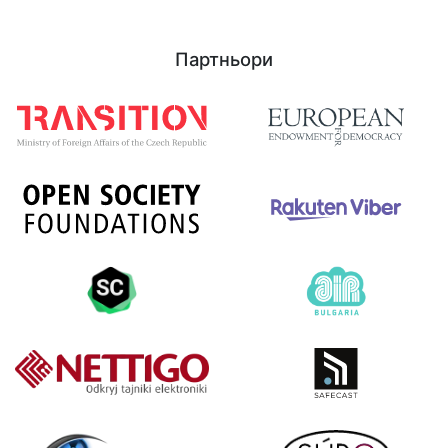
Партньори