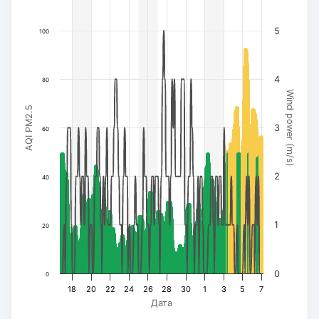
5
100
4
80
Wind power (m/s)
AQI PM2.5
3
60
2
40
1
20
0
0
18
20
22
24
26
28
30
1
3
5
7
Дата