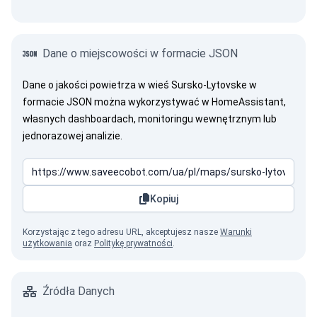
Dane o miejscowości w formacie JSON
Dane o jakości powietrza w wieś Sursko-Lytovske w
formacie JSON można wykorzystywać w HomeAssistant,
własnych dashboardach, monitoringu wewnętrznym lub
jednorazowej analizie.
Kopiuj
Korzystając z tego adresu URL, akceptujesz nasze
Warunki
użytkowania
oraz
Politykę prywatności
.
Źródła Danych