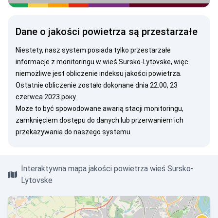
Dane o jakości powietrza są przestarzałe
Niestety, nasz system posiada tylko przestarzałe
informacje z monitoringu w wieś Sursko-Lytovske, więc
niemożliwe jest obliczenie indeksu jakości powietrza.
Ostatnie obliczenie zostało dokonane dnia 22:00, 23
czerwca 2023 року.
Może to być spowodowane awarią stacji monitoringu,
zamknięciem dostępu do danych lub przerwaniem ich
przekazywania do naszego systemu.
Interaktywna mapa jakości powietrza wieś Sursko-
Lytovske