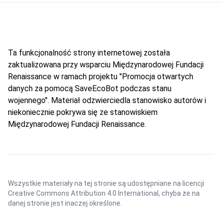
Ta funkcjonalność strony internetowej została
zaktualizowana przy wsparciu Międzynarodowej Fundacji
Renaissance w ramach projektu "Promocja otwartych
danych za pomocą SaveEcoBot podczas stanu
wojennego". Materiał odzwierciedla stanowisko autorów i
niekoniecznie pokrywa się ze stanowiskiem
Międzynarodowej Fundacji Renaissance.
Wszystkie materiały na tej stronie są udostępniane na licencji
Creative Commons Attribution 4.0 International
, chyba że na
danej stronie jest inaczej określone.