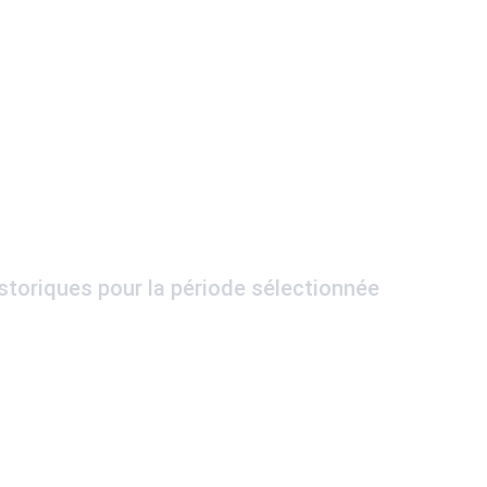
istoriques pour la période sélectionnée