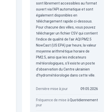
sont librement accessibles au format
ouvert via
l'API automatique
et sont
également disponibles en
téléchargement rapide ci-dessous.
Pour chacune des villes, vous pouvez
télécharger un fichier CSV qui contient
l'indice de qualité de l'air AQI PM2.5
NowCast (US EPA) par heure, la valeur
moyenne arithmétique horaire de
PM2.5, ainsi que les indicateurs
météorologiques, s'il existe un poste
d'observation du Centre ukrainien
d'hydrométéorologie dans cette ville.
Dernière mise à jour
09.05.2026
Fréquence de mise à
Quotidiennement
jour