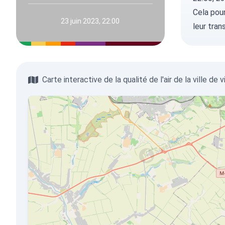
Cela pour
23 juin 2023, 22:00
leur tran
Carte interactive de la qualité de l'air de la ville de