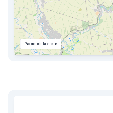
Parcourir la carte