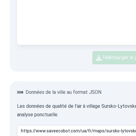
Télécharger le
Données de la ville au format JSON
Les données de qualité de l’air à village Sursko-Lytovs
analyse ponctuelle.