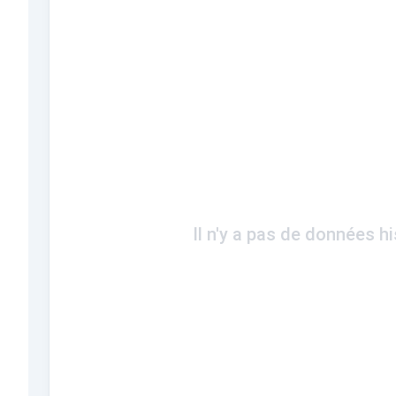
Il n'y a pas de données h