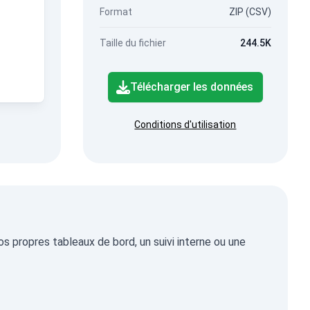
Format
ZIP (CSV)
Taille du fichier
244.5K
Télécharger les données
Conditions d'utilisation
s propres tableaux de bord, un suivi interne ou une