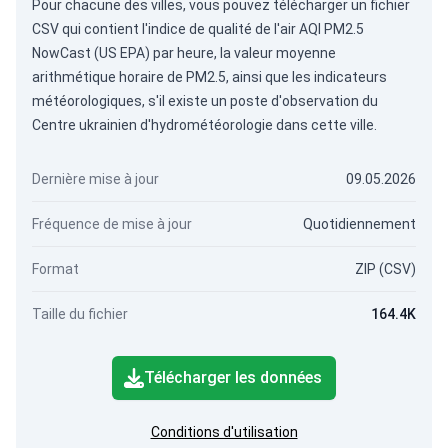
Pour chacune des villes, vous pouvez télécharger un fichier
CSV qui contient l'indice de qualité de l'air AQI PM2.5
NowCast (US EPA) par heure, la valeur moyenne
arithmétique horaire de PM2.5, ainsi que les indicateurs
météorologiques, s'il existe un poste d'observation du
Centre ukrainien d'hydrométéorologie dans cette ville.
Dernière mise à jour
09.05.2026
Fréquence de mise à jour
Quotidiennement
Format
ZIP (CSV)
Taille du fichier
164.4K
Télécharger les données
Conditions d'utilisation