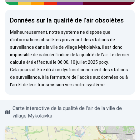
Données sur la qualité de l'air obsolètes
Malheureusement, notre système ne dispose que
d'informations obsolètes provenant des stations de
surveillance dans la ville de village Mykolaivka, il est donc
impossible de calculer l'indice de la qualité de l'air. Le dernier
calcul a été effectué le 06:00, 10 juillet 2025 року.
Cela pourrait être dû à un dysfonctionnement des stations
de surveillance, à la fermeture de l'accès aux données ou à
l'arrêt de leur transmission vers notre système.
Carte interactive de la qualité de l'air de la ville de
village Mykolaivka