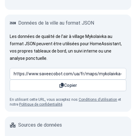
Données de la ville au format JSON
Les données de qualité de l’air à village Mykolaivka au
format JSON peuvent être utilisées pour HomeAssistant,
vos propres tableaux de bord, un suivi interne ou une
analyse ponctuelle.
Copier
En utilisant cette URL, vous acceptez nos
Conditions d’utilisation
et
notre
Politique de confidentialité
.
Sources de données