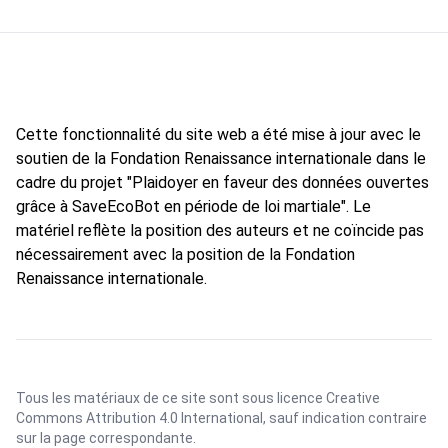
Cette fonctionnalité du site web a été mise à jour avec le
soutien de la Fondation Renaissance internationale dans le
cadre du projet "Plaidoyer en faveur des données ouvertes
grâce à SaveEcoBot en période de loi martiale". Le
matériel reflète la position des auteurs et ne coïncide pas
nécessairement avec la position de la Fondation
Renaissance internationale.
Tous les matériaux de ce site sont sous licence
Creative
Commons Attribution 4.0 International
, sauf indication contraire
sur la page correspondante.