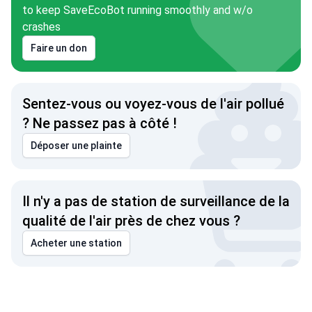
to keep SaveEcoBot running smoothly and w/o
crashes
Faire un don
Sentez-vous ou voyez-vous de l'air pollué
? Ne passez pas à côté !
Déposer une plainte
Il n'y a pas de station de surveillance de la
qualité de l'air près de chez vous ?
Acheter une station