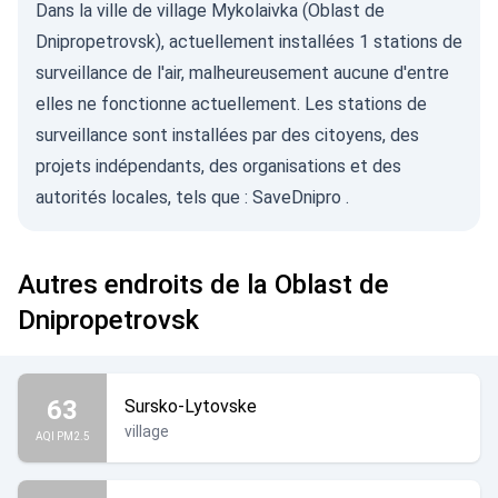
Dans la ville de village Mykolaivka (Oblast de
Dnipropetrovsk), actuellement installées 1 stations de
surveillance de l'air, malheureusement aucune d'entre
elles ne fonctionne actuellement. Les stations de
surveillance sont installées par des citoyens, des
projets indépendants, des organisations et des
autorités locales, tels que :
SaveDnipro
.
Autres endroits de la Oblast de
Dnipropetrovsk
63
Sursko-Lytovske
village
AQI PM2.5