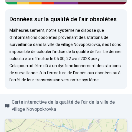
Données sur la qualité de l'air obsolètes
Malheureusement, notre système ne dispose que
d'informations obsolètes provenant des stations de
surveillance dans la ville de village Novopokrovka, il est donc
impossible de calculer l'indice de la qualité de l'air. Le dernier
calcul a été effectué le 05:00, 22 avril 2023 року.
Cela pourrait être dû à un dysfonctionnement des stations
de surveillance, à la fermeture de l'accès aux données ou à
l'arrêt de leur transmission vers notre système.
Carte interactive de la qualité de l'air de la ville de
village Novopokrovka