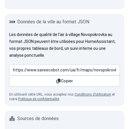
Données de la ville au format JSON
Les données de qualité de l’air à village Novopokrovka au
format JSON peuvent être utilisées pour HomeAssistant,
vos propres tableaux de bord, un suivi interne ou une
analyse ponctuelle.
Copier
En utilisant cette URL, vous acceptez nos
Conditions d’utilisation
et
notre
Politique de confidentialité
.
Sources de données