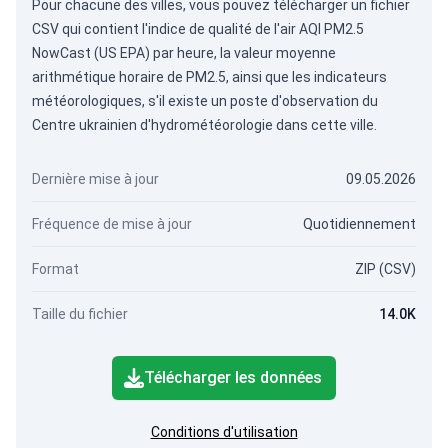
Pour chacune des villes, vous pouvez télécharger un fichier
CSV qui contient l'indice de qualité de l'air AQI PM2.5
NowCast (US EPA) par heure, la valeur moyenne
arithmétique horaire de PM2.5, ainsi que les indicateurs
météorologiques, s'il existe un poste d'observation du
Centre ukrainien d'hydrométéorologie dans cette ville.
Dernière mise à jour
09.05.2026
Fréquence de mise à jour
Quotidiennement
Format
ZIP (CSV)
Taille du fichier
14.0K
Télécharger les données
Conditions d'utilisation