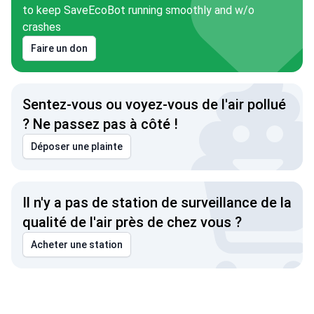
to keep SaveEcoBot running smoothly and w/o
crashes
Faire un don
Sentez-vous ou voyez-vous de l'air pollué
? Ne passez pas à côté !
Déposer une plainte
Il n'y a pas de station de surveillance de la
qualité de l'air près de chez vous ?
Acheter une station