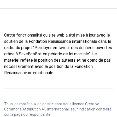
Cette fonctionnalité du site web a été mise à jour avec le
soutien de la Fondation Renaissance internationale dans le
cadre du projet "Plaidoyer en faveur des données ouvertes
grâce à SaveEcoBot en période de loi martiale". Le
matériel reflète la position des auteurs et ne coïncide pas
nécessairement avec la position de la Fondation
Renaissance internationale.
Tous les matériaux de ce site sont sous licence
Creative
Commons Attribution 4.0 International
, sauf indication contraire
sur la page correspondante.