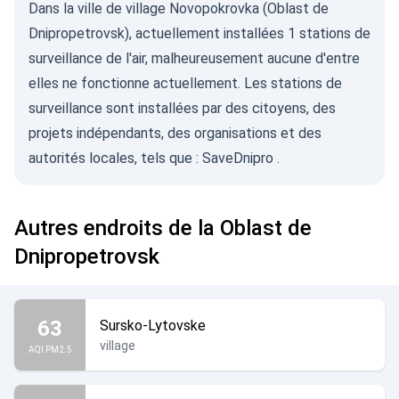
Dans la ville de village Novopokrovka (Oblast de
Dnipropetrovsk), actuellement installées 1 stations de
surveillance de l'air, malheureusement aucune d'entre
elles ne fonctionne actuellement. Les stations de
surveillance sont installées par des citoyens, des
projets indépendants, des organisations et des
autorités locales, tels que :
SaveDnipro
.
Autres endroits de la Oblast de
Dnipropetrovsk
63
Sursko-Lytovske
village
AQI PM2.5