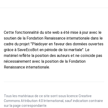
Cette fonctionnalité du site web a été mise à jour avec le
soutien de la Fondation Renaissance internationale dans le
cadre du projet "Plaidoyer en faveur des données ouvertes
grâce à SaveEcoBot en période de loi martiale". Le
matériel reflète la position des auteurs et ne coïncide pas
nécessairement avec la position de la Fondation
Renaissance internationale.
Tous les matériaux de ce site sont sous licence
Creative
Commons Attribution 4.0 International
, sauf indication contraire
sur la page correspondante.