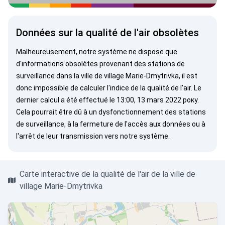
Données sur la qualité de l'air obsolètes
Malheureusement, notre système ne dispose que
d'informations obsolètes provenant des stations de
surveillance dans la ville de village Marie-Dmytrivka, il est
donc impossible de calculer l'indice de la qualité de l'air. Le
dernier calcul a été effectué le 13:00, 13 mars 2022 року.
Cela pourrait être dû à un dysfonctionnement des stations
de surveillance, à la fermeture de l'accès aux données ou à
l'arrêt de leur transmission vers notre système.
Carte interactive de la qualité de l'air de la ville de
village Marie-Dmytrivka