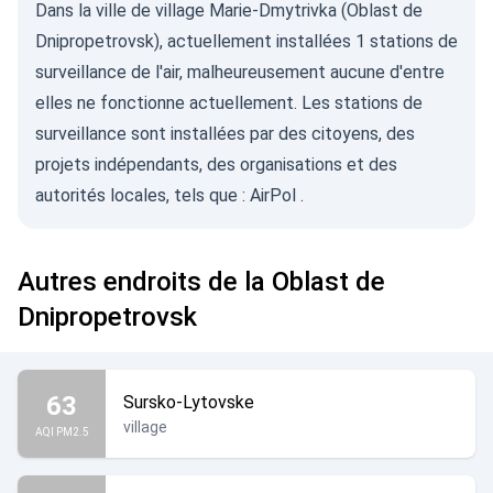
Dans la ville de village Marie-Dmytrivka (Oblast de
Dnipropetrovsk), actuellement installées 1 stations de
surveillance de l'air, malheureusement aucune d'entre
elles ne fonctionne actuellement. Les stations de
surveillance sont installées par des citoyens, des
projets indépendants, des organisations et des
autorités locales, tels que :
AirPol
.
Autres endroits de la Oblast de
Dnipropetrovsk
63
Sursko-Lytovske
village
AQI PM2.5