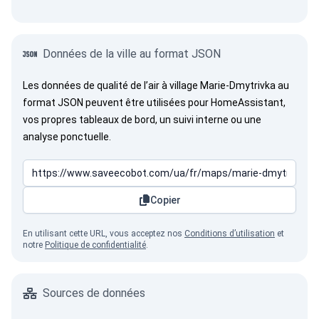
Données de la ville au format JSON
Les données de qualité de l’air à village Marie-Dmytrivka au
format JSON peuvent être utilisées pour HomeAssistant,
vos propres tableaux de bord, un suivi interne ou une
analyse ponctuelle.
Copier
En utilisant cette URL, vous acceptez nos
Conditions d’utilisation
et
notre
Politique de confidentialité
.
Sources de données