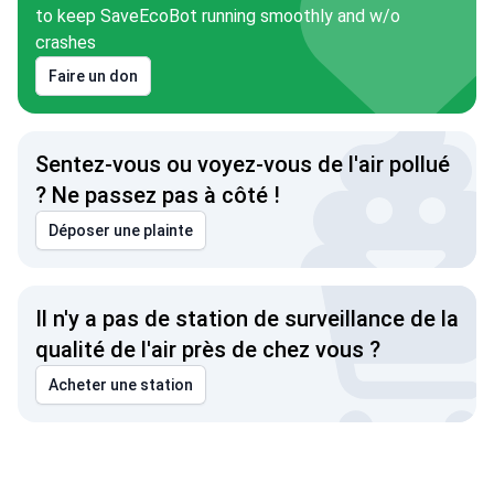
to keep SaveEcoBot running smoothly and w/o
crashes
Faire un don
Sentez-vous ou voyez-vous de l'air pollué
? Ne passez pas à côté !
Déposer une plainte
Il n'y a pas de station de surveillance de la
qualité de l'air près de chez vous ?
Acheter une station