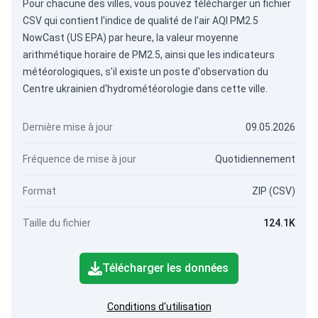
Pour chacune des villes, vous pouvez télécharger un fichier
CSV qui contient l'indice de qualité de l'air AQI PM2.5
NowCast (US EPA) par heure, la valeur moyenne
arithmétique horaire de PM2.5, ainsi que les indicateurs
météorologiques, s'il existe un poste d'observation du
Centre ukrainien d'hydrométéorologie dans cette ville.
Dernière mise à jour
09.05.2026
Fréquence de mise à jour
Quotidiennement
Format
ZIP (CSV)
Taille du fichier
124.1K
Télécharger les données
Conditions d'utilisation