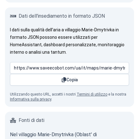
Dati dell'insediamento in formato JSON
I dati sulla qualità dell’aria a villaggio Marie-Dmytrivka in
formato JSON possono essere utilizzati per
HomeAssistant, dashboard personalizzate, monitoraggio
interno o analisi una tantum.
Copia
Utilizzando questo URL, accetti i nostri
Termini di utilizzo
e la nostra
Informativa sulla privacy
.
Fonti di dati
Nel villaggio Marie-Dmytrivka (Oblast' di