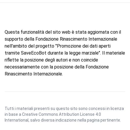
Questa funzionalità del sito web è stata aggiornata con il
supporto della Fondazione Rinascimento Internazionale
nell'ambito del progetto "Promozione dei dati aperti
tramite SaveEcoBot durante la legge marziale". Il materiale
riflette la posizione degli autori e non coincide
necessariamente con la posizione della Fondazione
Rinascimento Internazionale.
Tutti i materiali presenti su questo sito sono concessi in licenza
in base a
Creative Commons Attribution License 4.0
International
, salvo diversa indicazione nella pagina pertinente.