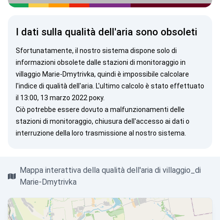
I dati sulla qualità dell'aria sono obsoleti
Sfortunatamente, il nostro sistema dispone solo di
informazioni obsolete dalle stazioni di monitoraggio in
villaggio Marie-Dmytrivka, quindi è impossibile calcolare
l'indice di qualità dell'aria. L'ultimo calcolo è stato effettuato
il 13:00, 13 marzo 2022 року.
Ciò potrebbe essere dovuto a malfunzionamenti delle
stazioni di monitoraggio, chiusura dell'accesso ai dati o
interruzione della loro trasmissione al nostro sistema.
Mappa interattiva della qualità dell'aria di villaggio_di
Marie-Dmytrivka