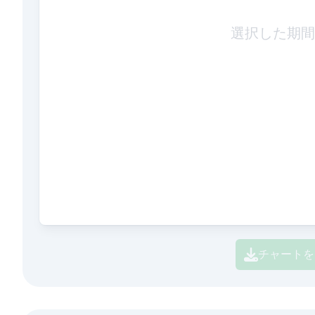
選択した期間
チャートを