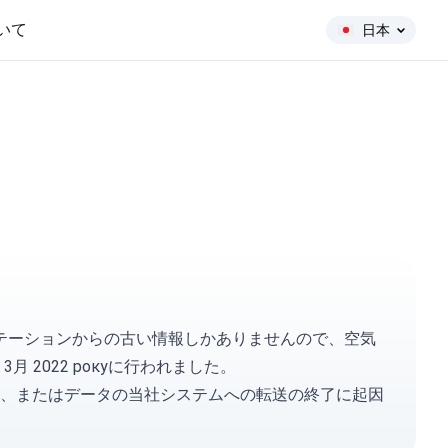
いて
日本
リングステーションからの古い情報しかありませんので、空気
月 2022 рокуに行われました。
、またはデータの当社システムへの転送の終了に起因