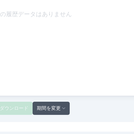
の履歴データはありません
ダウンロード
期間を変更