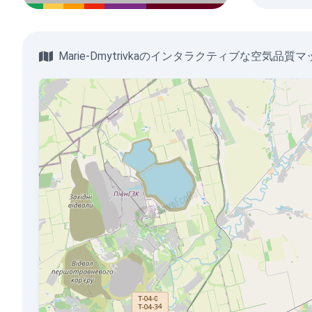
Marie-Dmytrivkaのインタラクティブな空気品質マ