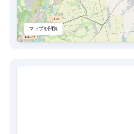
マップを閲覧