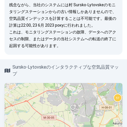
残念ながら、当社のシステムには村 Sursko-Lytovskeのモニ
タリングステーションからの古い情報しかありませんので、
空気品質インデックスを計算することは不可能です。最後の
計算は22:00, 23 6月 2023 рокуに行われました。
これは、モニタリングステーションの故障、データへのアク
セスの制限、またはデータの当社システムへの転送の終了に
起因する可能性があります。
Sursko-Lytovskeのインタラクティブな空気品質マッ
プ