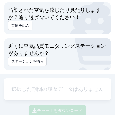
汚染された空気を感じたり見たりします
か？通り過ぎないでください！
苦情を記入
近くに空気品質モニタリングステーション
がありませんか？
ステーションを購入
選択した期間の履歴データはありません
チャートをダウンロード