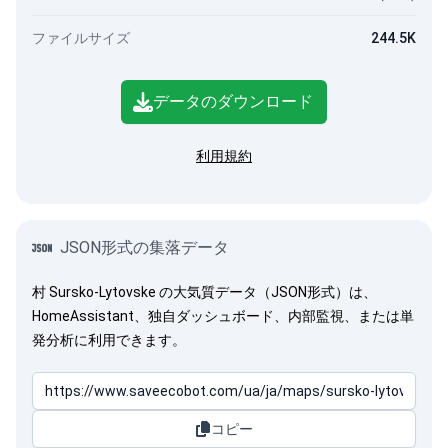
ファイルサイズ
244.5K
データのダウンロード
利用規約
JSON形式の集落データ
村 Sursko-Lytovske の大気質データ（JSON形式）は、
HomeAssistant、独自ダッシュボード、内部監視、または単
発分析に利用できます。
コピー