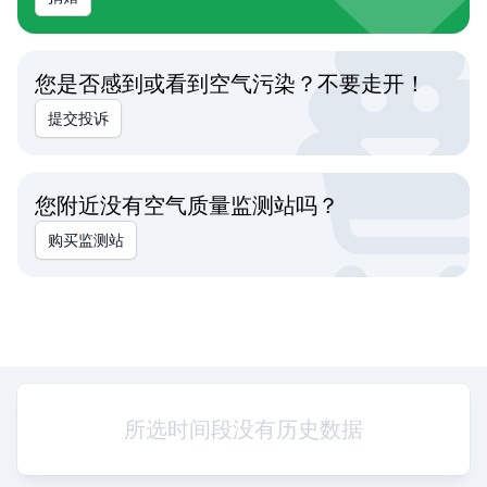
您是否感到或看到空气污染？不要走开！
提交投诉
您附近没有空气质量监测站吗？
购买监测站
所选时间段没有历史数据