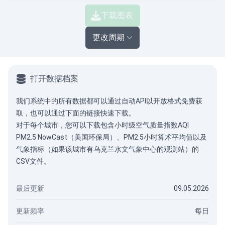
下载图表
更改周期
打开数据档案
我们系统中的所有数据都可以通过
自动API
以开放格式免费获
取，也可以通过下面的链接快速下载。
对于每个城市，您可以下载包含小时级空气质量指数AQI
PM2.5 NowCast（美国环保局）、PM2.5小时算术平均值以及
气象指标（如果该城市有乌克兰水文气象中心的观测站）的
CSV文件。
最后更新
09.05.2026
更新频率
每日