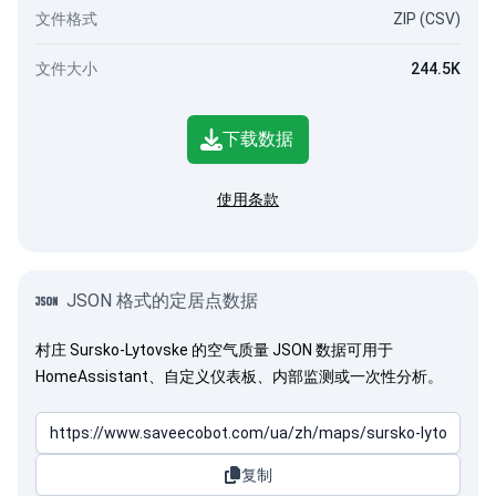
文件格式
ZIP (CSV)
文件大小
244.5K
下载数据
使用条款
JSON 格式的定居点数据
村庄 Sursko-Lytovske 的空气质量 JSON 数据可用于
HomeAssistant、自定义仪表板、内部监测或一次性分析。
复制