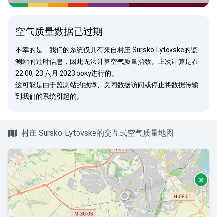
空气质量数据已过期
不幸的是，我们的系统仅具有来自村庄 Sursko-Lytovske的监
测站的过时信息，因此无法计算空气质量指数。上次计算是在
22:00, 23 六月 2023 року进行的。
这可能是由于监测站的故障、关闭数据访问或停止将数据传输
到我们的系统引起的。
村庄 Sursko-Lytovske的交互式空气质量地图