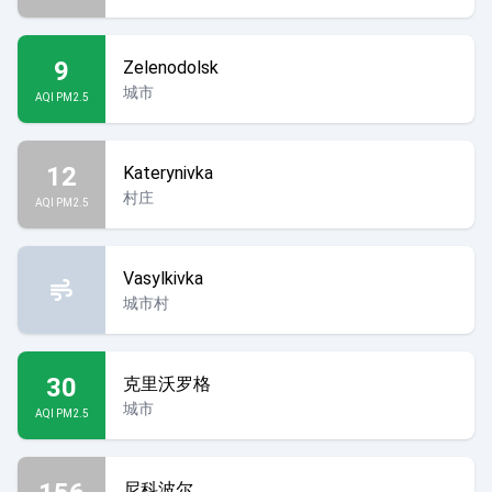
9
Zelenodolsk
城市
AQI PM2.5
12
Katerynivka
村庄
AQI PM2.5
Vasylkivka
城市村
30
克里沃罗格
城市
AQI PM2.5
尼科波尔