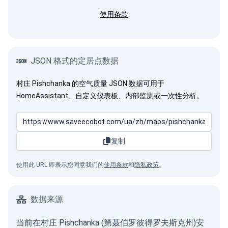
使用条款
JSON 格式的定居点数据
村庄 Pishchanka 的空气质量 JSON 数据可用于
HomeAssistant、自定义仪表板、内部监测或一次性分析。
复制
使用此 URL 即表示您同意我们的
使用条款
和
隐私政策
。
数据来源
当前在村庄 Pishchanka (第聂伯罗彼得罗夫斯克州)安