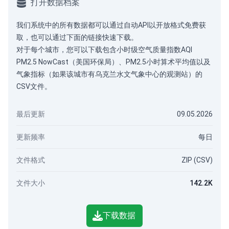
打开数据档案
我们系统中的所有数据都可以通过
自动API
以开放格式免费获
取，也可以通过下面的链接快速下载。
对于每个城市，您可以下载包含小时级空气质量指数AQI
PM2.5 NowCast（美国环保局）、PM2.5小时算术平均值以及
气象指标（如果该城市有乌克兰水文气象中心的观测站）的
CSV文件。
最后更新
09.05.2026
更新频率
每日
文件格式
ZIP (CSV)
文件大小
142.2K
下载数据