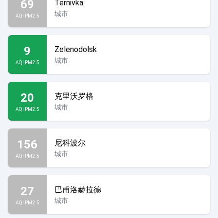
69
Ternivka
城市
AQI PM2.5
9
Zelenodolsk
城市
AQI PM2.5
20
克里沃罗格
城市
AQI PM2.5
156
尼科波尔
城市
AQI PM2.5
27
巴甫洛赫拉德
城市
AQI PM2.5