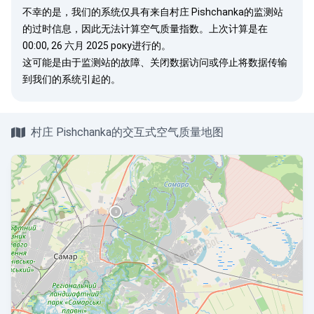
不幸的是，我们的系统仅具有来自村庄 Pishchanka的监测站
的过时信息，因此无法计算空气质量指数。上次计算是在
00:00, 26 六月 2025 року进行的。
这可能是由于监测站的故障、关闭数据访问或停止将数据传输
到我们的系统引起的。
村庄 Pishchanka的交互式空气质量地图