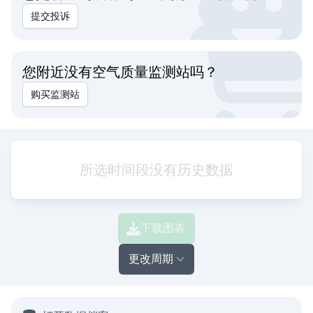
提交投诉
您附近没有空气质量监测站吗？
购买监测站
所选时间段没有历史数据
下载图表
更改周期