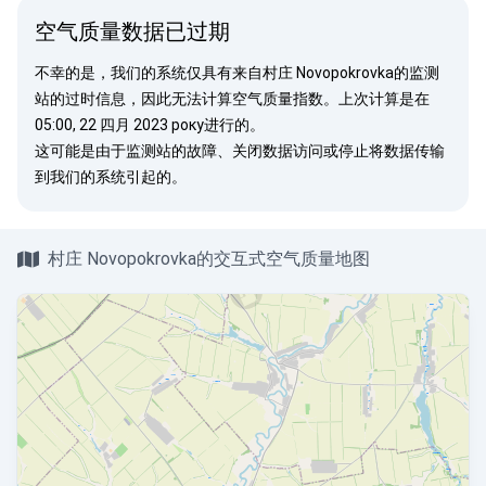
空气质量数据已过期
不幸的是，我们的系统仅具有来自村庄 Novopokrovka的监测
站的过时信息，因此无法计算空气质量指数。上次计算是在
05:00, 22 四月 2023 року进行的。
这可能是由于监测站的故障、关闭数据访问或停止将数据传输
到我们的系统引起的。
村庄 Novopokrovka的交互式空气质量地图