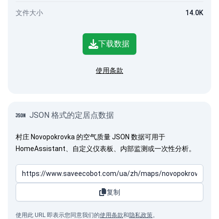
文件大小
14.0K
下载数据
使用条款
JSON 格式的定居点数据
村庄 Novopokrovka 的空气质量 JSON 数据可用于
HomeAssistant、自定义仪表板、内部监测或一次性分析。
复制
使用此 URL 即表示您同意我们的
使用条款
和
隐私政策
。