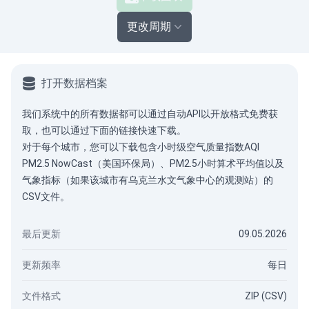
更改周期
打开数据档案
我们系统中的所有数据都可以通过
自动API
以开放格式免费获
取，也可以通过下面的链接快速下载。
对于每个城市，您可以下载包含小时级空气质量指数AQI
PM2.5 NowCast（美国环保局）、PM2.5小时算术平均值以及
气象指标（如果该城市有乌克兰水文气象中心的观测站）的
CSV文件。
最后更新
09.05.2026
更新频率
每日
文件格式
ZIP (CSV)