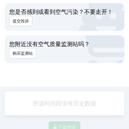
您是否感到或看到空气污染？不要走开！
提交投诉
您附近没有空气质量监测站吗？
购买监测站
所选时间段没有历史数据
下载图表