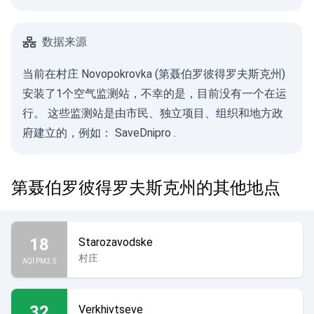
数据来源
当前在村庄 Novopokrovka (第聂伯罗彼得罗夫斯克州)
安装了1个空气监测站，不幸的是，目前没有一个在运
行。 这些监测站是由市民、独立项目、组织和地方政
府建立的，例如：
SaveDnipro
.
第聂伯罗彼得罗夫斯克州的其他地点
18
Starozavodske
村庄
AQI PM2.5
32
Verkhivtseve