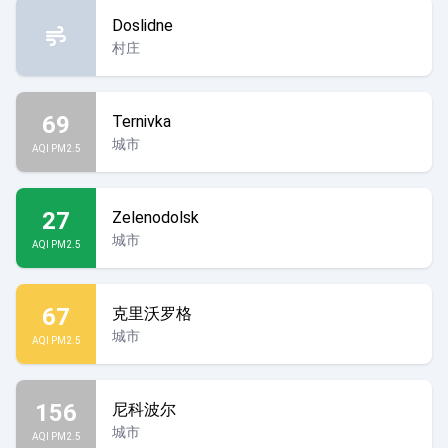
Doslidne
村庄
69
Ternivka
城市
AQI PM2.5
27
Zelenodolsk
城市
AQI PM2.5
67
克里沃罗格
城市
AQI PM2.5
156
尼科波尔
城市
AQI PM2.5