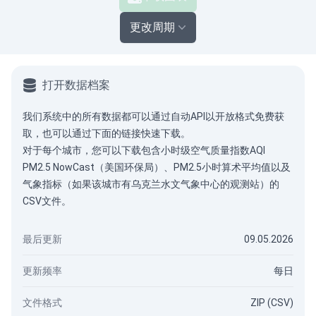
更改周期
打开数据档案
我们系统中的所有数据都可以通过
自动API
以开放格式免费获
取，也可以通过下面的链接快速下载。
对于每个城市，您可以下载包含小时级空气质量指数AQI
PM2.5 NowCast（美国环保局）、PM2.5小时算术平均值以及
气象指标（如果该城市有乌克兰水文气象中心的观测站）的
CSV文件。
最后更新
09.05.2026
更新频率
每日
文件格式
ZIP (CSV)