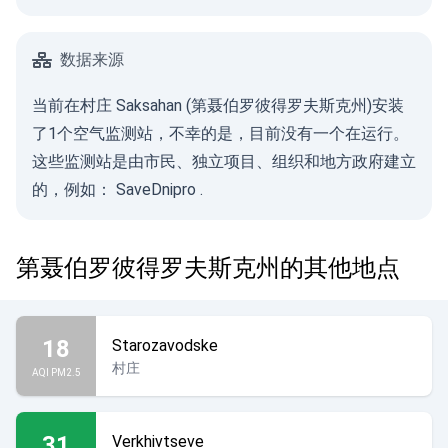
数据来源
当前在村庄 Saksahan (第聂伯罗彼得罗夫斯克州)安装
了1个空气监测站，不幸的是，目前没有一个在运行。
这些监测站是由市民、独立项目、组织和地方政府建立
的，例如：
SaveDnipro
.
第聂伯罗彼得罗夫斯克州的其他地点
18
Starozavodske
村庄
AQI PM2.5
31
Verkhivtseve