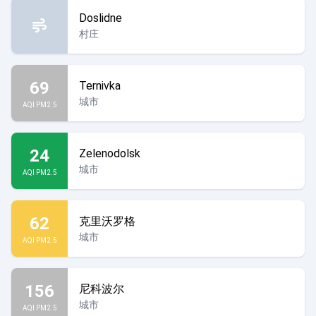
Doslidne
村庄
69
Ternivka
城市
AQI PM2.5
24
Zelenodolsk
城市
AQI PM2.5
62
克里沃罗格
城市
AQI PM2.5
156
尼科波尔
城市
AQI PM2.5