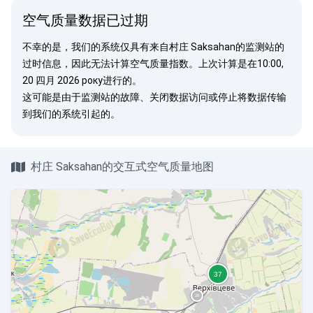
空气质量数据已过期
不幸的是，我们的系统仅具有来自村庄 Saksahan的监测站的
过时信息，因此无法计算空气质量指数。上次计算是在10:00,
20 四月 2026 року进行的。
这可能是由于监测站的故障、关闭数据访问或停止将数据传输
到我们的系统引起的。
村庄 Saksahan的交互式空气质量地图