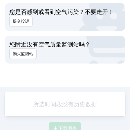
您是否感到或看到空气污染？不要走开！
提交投诉
您附近没有空气质量监测站吗？
购买监测站
所选时间段没有历史数据
下载图表