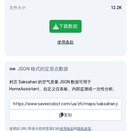
文件大小
12.2K
下载数据
使用条款
JSON 格式的定居点数据
村庄 Saksahan 的空气质量 JSON 数据可用于
HomeAssistant、自定义仪表板、内部监测或一次性分析。
复制
使用此 URL 即表示您同意我们的
使用条款
和
隐私政策
。