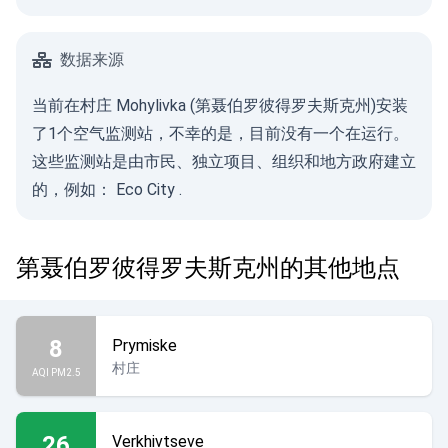
数据来源
当前在村庄 Mohylivka (第聂伯罗彼得罗夫斯克州)安装
了1个空气监测站，不幸的是，目前没有一个在运行。
这些监测站是由市民、独立项目、组织和地方政府建立
的，例如：
Eco City
.
第聂伯罗彼得罗夫斯克州的其他地点
8
Prymiske
村庄
AQI PM2.5
26
Verkhivtseve