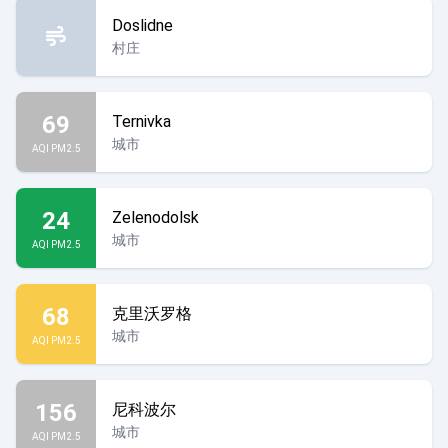
Doslidne
村庄
69
Ternivka
城市
AQI PM2.5
24
Zelenodolsk
城市
AQI PM2.5
68
克里沃罗格
城市
AQI PM2.5
156
尼科波尔
城市
AQI PM2.5