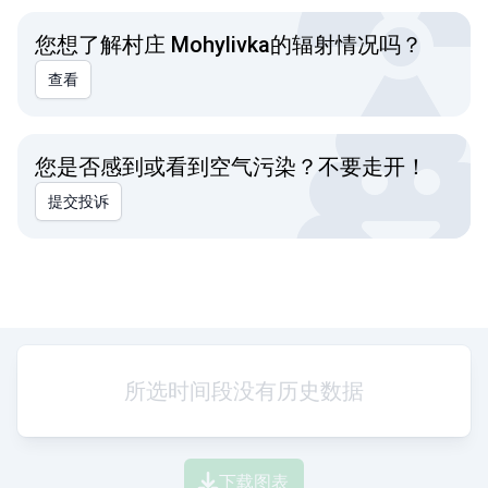
您想了解村庄 Mohylivka的辐射情况吗？
查看
您是否感到或看到空气污染？不要走开！
提交投诉
所选时间段没有历史数据
下载图表