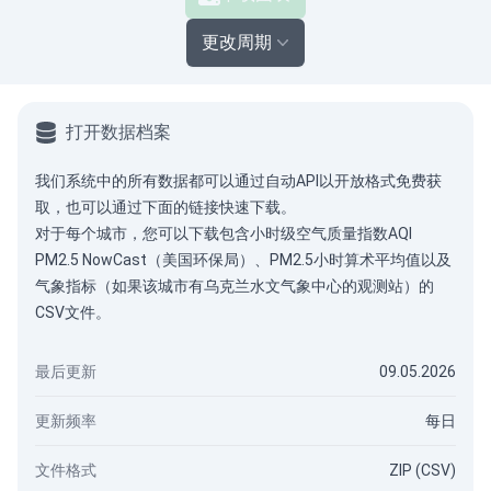
更改周期
打开数据档案
我们系统中的所有数据都可以通过
自动API
以开放格式免费获
取，也可以通过下面的链接快速下载。
对于每个城市，您可以下载包含小时级空气质量指数AQI
PM2.5 NowCast（美国环保局）、PM2.5小时算术平均值以及
气象指标（如果该城市有乌克兰水文气象中心的观测站）的
CSV文件。
最后更新
09.05.2026
更新频率
每日
文件格式
ZIP (CSV)