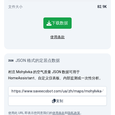
文件大小
82.9K
下载数据
使用条款
JSON 格式的定居点数据
村庄 Mohylivka 的空气质量 JSON 数据可用于
HomeAssistant、自定义仪表板、内部监测或一次性分析。
复制
使用此 URL 即表示您同意我们的
使用条款
和
隐私政策
。