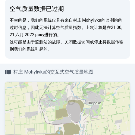
空气质量数据已过期
不幸的是，我们的系统仅具有来自村庄 Mohylivka的监测站的
过时信息，因此无法计算空气质量指数。上次计算是在21:00,
21 六月 2022 року进行的。
这可能是由于监测站的故障、关闭数据访问或停止将数据传输
到我们的系统引起的。
村庄 Mohylivka的交互式空气质量地图