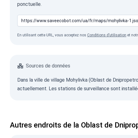
ponctuelle.
En utilisant cette URL, vous acceptez nos
Conditions d’utilisation
et not
Sources de données
Dans la ville de village Mohylivka (Oblast de Dnipropetr
actuellement. Les stations de surveillance sont installé
Autres endroits de la Oblast de Dnipro