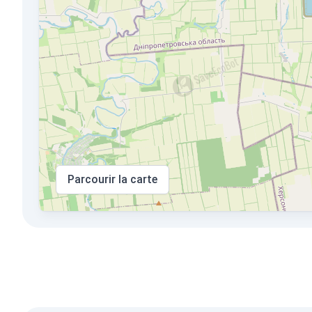
Parcourir la carte