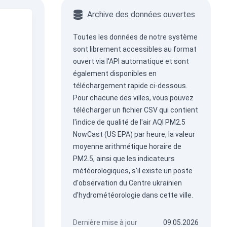
Archive des données ouvertes
Toutes les données de notre système
sont librement accessibles au format
ouvert via
l'API automatique
et sont
également disponibles en
téléchargement rapide ci-dessous.
Pour chacune des villes, vous pouvez
télécharger un fichier CSV qui contient
l'indice de qualité de l'air AQI PM2.5
NowCast (US EPA) par heure, la valeur
moyenne arithmétique horaire de
PM2.5, ainsi que les indicateurs
météorologiques, s'il existe un poste
d'observation du Centre ukrainien
d'hydrométéorologie dans cette ville.
Dernière mise à jour
09.05.2026