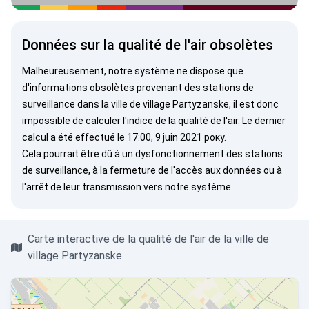
Données sur la qualité de l'air obsolètes
Malheureusement, notre système ne dispose que
d'informations obsolètes provenant des stations de
surveillance dans la ville de village Partyzanske, il est donc
impossible de calculer l'indice de la qualité de l'air. Le dernier
calcul a été effectué le 17:00, 9 juin 2021 року.
Cela pourrait être dû à un dysfonctionnement des stations
de surveillance, à la fermeture de l'accès aux données ou à
l'arrêt de leur transmission vers notre système.
Carte interactive de la qualité de l'air de la ville de
village Partyzanske