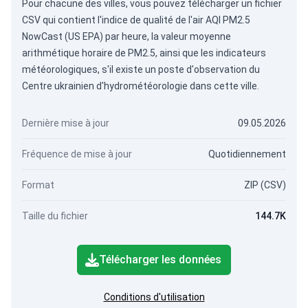
Pour chacune des villes, vous pouvez télécharger un fichier
CSV qui contient l'indice de qualité de l'air AQI PM2.5
NowCast (US EPA) par heure, la valeur moyenne
arithmétique horaire de PM2.5, ainsi que les indicateurs
météorologiques, s'il existe un poste d'observation du
Centre ukrainien d'hydrométéorologie dans cette ville.
Dernière mise à jour
09.05.2026
Fréquence de mise à jour
Quotidiennement
Format
ZIP (CSV)
Taille du fichier
144.7K
Télécharger les données
Conditions d'utilisation