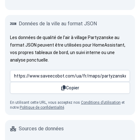
Données de la ville au format JSON
Les données de qualité de l’air à village Partyzanske au
format JSON peuvent être utilisées pour HomeAssistant,
vos propres tableaux de bord, un suivi interne ou une
analyse ponctuelle.
Copier
En utilisant cette URL, vous acceptez nos
Conditions d’utilisation
et
notre
Politique de confidentialité
.
Sources de données