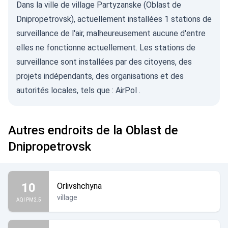
Dans la ville de village Partyzanske (Oblast de
Dnipropetrovsk), actuellement installées 1 stations de
surveillance de l'air, malheureusement aucune d'entre
elles ne fonctionne actuellement. Les stations de
surveillance sont installées par des citoyens, des
projets indépendants, des organisations et des
autorités locales, tels que :
AirPol
.
Autres endroits de la Oblast de
Dnipropetrovsk
10
Orlivshchyna
village
AQI PM2.5