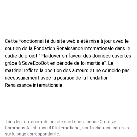
Cette fonctionnalité du site web a été mise à jour avec le
soutien de la Fondation Renaissance internationale dans le
cadre du projet "Plaidoyer en faveur des données ouvertes
grâce à SaveEcoBot en période de loi martiale". Le
matériel reflète la position des auteurs et ne coïncide pas
nécessairement avec la position de la Fondation
Renaissance internationale.
Tous les matériaux de ce site sont sous licence
Creative
Commons Attribution 4.0 International
, sauf indication contraire
sur la page correspondante.