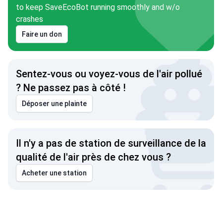
to keep SaveEcoBot running smoothly and w/o
crashes
Faire un don
Sentez-vous ou voyez-vous de l'air pollué
? Ne passez pas à côté !
Déposer une plainte
Il n'y a pas de station de surveillance de la
qualité de l'air près de chez vous ?
Acheter une station