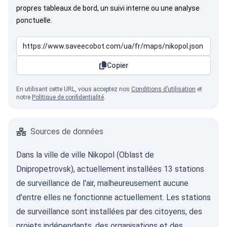
propres tableaux de bord, un suivi interne ou une analyse
ponctuelle.
Copier
En utilisant cette URL, vous acceptez nos
Conditions d’utilisation
et
notre
Politique de confidentialité
.
Sources de données
Dans la ville de ville Nikopol (Oblast de
Dnipropetrovsk), actuellement installées 13 stations
de surveillance de l'air, malheureusement aucune
d'entre elles ne fonctionne actuellement. Les stations
de surveillance sont installées par des citoyens, des
projets indépendants, des organisations et des