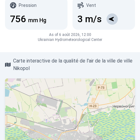
Pression
Vent
756
3
m/s
mm Hg
As of 6 août 2026, 12:00
Ukrainian Hydrometeorological Center
Carte interactive de la qualité de l'air de la ville de ville
Nikopol