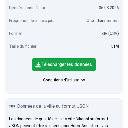
Dernière mise à jour
06.08.2026
Fréquence de mise à jour
Quotidiennement
Format
ZIP (CSV)
Taille du fichier
1.1M
Télécharger les données
Conditions d'utilisation
Données de la ville au format JSON
Les données de qualité de l’air à ville Nikopol au format
JSON peuvent être utilisées pour HomeAssistant, vos