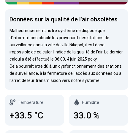
Données sur la qualité de l'air obsolètes
Malheureusement, notre système ne dispose que
d'informations obsolètes provenant des stations de
surveillance dans la ville de ville Nikopol, il est donc
impossible de calculer l'indice de la qualité de l'air. Le dernier
calcul a été effectué le 06:00, 4 juin 2025 року.
Cela pourrait être dû à un dysfonctionnement des stations
de surveillance, à la fermeture de l'accès aux données ou à
l'arrêt de leur transmission vers notre système.
Température
Humidité
+33.5
°C
33.0
%