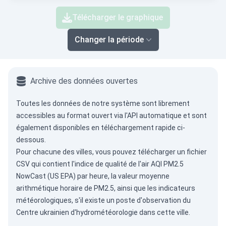
Télécharger le graphique
Changer la période
Archive des données ouvertes
Toutes les données de notre système sont librement
accessibles au format ouvert via
l'API automatique
et sont
également disponibles en téléchargement rapide ci-
dessous.
Pour chacune des villes, vous pouvez télécharger un fichier
CSV qui contient l'indice de qualité de l'air AQI PM2.5
NowCast (US EPA) par heure, la valeur moyenne
arithmétique horaire de PM2.5, ainsi que les indicateurs
météorologiques, s'il existe un poste d'observation du
Centre ukrainien d'hydrométéorologie dans cette ville.