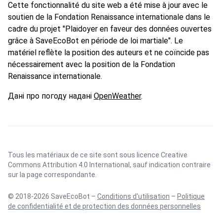
Cette fonctionnalité du site web a été mise à jour avec le
soutien de la Fondation Renaissance internationale dans le
cadre du projet "Plaidoyer en faveur des données ouvertes
grâce à SaveEcoBot en période de loi martiale". Le
matériel reflète la position des auteurs et ne coïncide pas
nécessairement avec la position de la Fondation
Renaissance internationale.
Дані про погоду надані
OpenWeather
.
Tous les matériaux de ce site sont sous licence
Creative
Commons Attribution 4.0 International
, sauf indication contraire
sur la page correspondante.
© 2018-2026 SaveEcoBot –
Conditions d'utilisation
–
Politique
de confidentialité et de protection des données personnelles