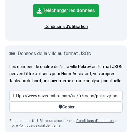
Télécharger les données
Conditions d'utilisation
Données de la ville au format JSON
Les données de qualité de l’air à ville Pokrov au format JSON
peuvent être utilisées pour HomeAssistant, vos propres
tableaux de bord, un suivi interne ou une analyse ponctuelle.
Copier
En utilisant cette URL, vous acceptez nos
Conditions d’utilisation
et
notre
Politique de confidentialité
.