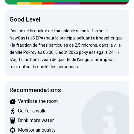
Good Level
L'indice de la qualité de l'air calculé selon la formule
NowCast (US EPA)
pour le principal polluant atmosphérique
- la fraction de fines particules de 2,5 microns, dans la ville
de ville Pokrov au 06:00, 6 août 2026 року est égal à 24 – il
s'agit d'un bon niveau de qualité de l'air qui a un impact
minimal sur la santé des personnes.
Recommendations
Ventilate the room
Go for a walk
Drink more water
Monitor air quality