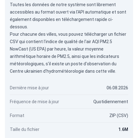
Toutes les données de notre système sont librement
accessibles au format ouvert via
l'API automatique
et sont
également disponibles en téléchargement rapide ci-
dessous.
Pour chacune des villes, vous pouvez télécharger un fichier
CSV qui contient l'indice de qualité de l'air AQI PM2.5
NowCast (US EPA) par heure, la valeur moyenne
arithmétique horaire de PM2.5, ainsi que les indicateurs
météorologiques, s'il existe un poste d'observation du
Centre ukrainien d'hydrométéorologie dans cette ville.
Dernière mise à jour
06.08.2026
Fréquence de mise à jour
Quotidiennement
Format
ZIP (CSV)
Taille du fichier
1.6M