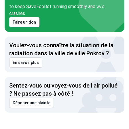
to keep SaveEcoBot running smoothly and w/o
crashes
Faire un don
Voulez-vous connaître la situation de la
radiation dans la ville de ville Pokrov ?
En savoir plus
Sentez-vous ou voyez-vous de l'air pollué
? Ne passez pas à côté !
Déposer une plainte