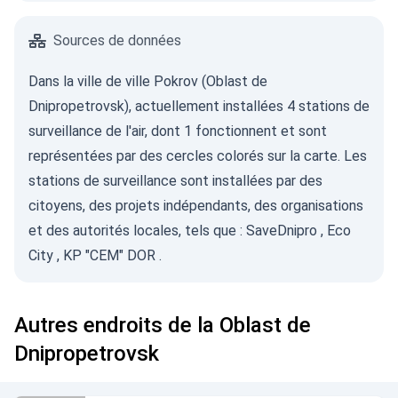
Sources de données
Dans la ville de ville Pokrov (Oblast de
Dnipropetrovsk), actuellement installées 4 stations de
surveillance de l'air, dont 1 fonctionnent et sont
représentées par des cercles colorés sur la carte. Les
stations de surveillance sont installées par des
citoyens, des projets indépendants, des organisations
et des autorités locales, tels que :
SaveDnipro
,
Eco
City
,
KP "CEM" DOR
.
Autres endroits de la Oblast de
Dnipropetrovsk