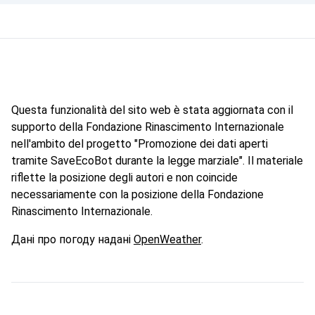
Questa funzionalità del sito web è stata aggiornata con il
supporto della Fondazione Rinascimento Internazionale
nell'ambito del progetto "Promozione dei dati aperti
tramite SaveEcoBot durante la legge marziale". Il materiale
riflette la posizione degli autori e non coincide
necessariamente con la posizione della Fondazione
Rinascimento Internazionale.
Дані про погоду надані
OpenWeather
.