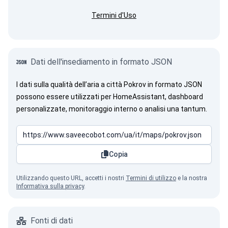
Termini d'Uso
Dati dell'insediamento in formato JSON
I dati sulla qualità dell’aria a città Pokrov in formato JSON
possono essere utilizzati per HomeAssistant, dashboard
personalizzate, monitoraggio interno o analisi una tantum.
Copia
Utilizzando questo URL, accetti i nostri
Termini di utilizzo
e la nostra
Informativa sulla privacy
.
Fonti di dati