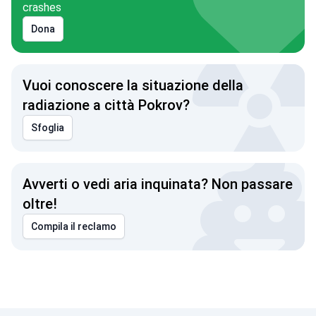
crashes
Dona
Vuoi conoscere la situazione della
radiazione a città Pokrov?
Sfoglia
Avverti o vedi aria inquinata? Non passare
oltre!
Compila il reclamo