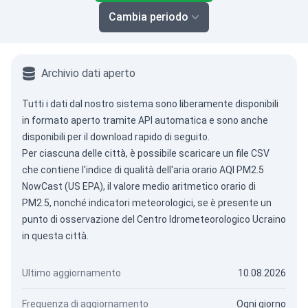
Cambia periodo
Archivio dati aperto
Tutti i dati dal nostro sistema sono liberamente disponibili
in formato aperto tramite
API automatica
e sono anche
disponibili per il download rapido di seguito.
Per ciascuna delle città, è possibile scaricare un file CSV
che contiene l'indice di qualità dell'aria orario AQI PM2.5
NowCast (US EPA), il valore medio aritmetico orario di
PM2.5, nonché indicatori meteorologici, se è presente un
punto di osservazione del Centro Idrometeorologico Ucraino
in questa città.
Ultimo aggiornamento
10.08.2026
Frequenza di aggiornamento
Ogni giorno