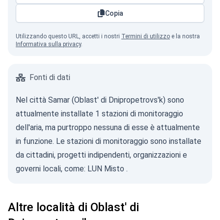
Copia
Utilizzando questo URL, accetti i nostri
Termini di utilizzo
e la nostra
Informativa sulla privacy
.
Fonti di dati
Nel città Samar (Oblast' di Dnipropetrovs'k) sono
attualmente installate 1 stazioni di monitoraggio
dell'aria, ma purtroppo nessuna di esse è attualmente
in funzione. Le stazioni di monitoraggio sono installate
da cittadini, progetti indipendenti, organizzazioni e
governi locali, come:
LUN Misto
.
Altre località di Oblast' di