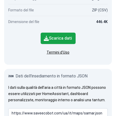
Formato del file
ZIP (CSV)
Dimensione del file
446.4K
Scarica dati
Termini d'Uso
Dati dell'insediamento in formato JSON
I dati sulla qualità dell’aria a città in formato JSON possono
essere utilizzati per HomeAssistant, dashboard
personalizzate, monitoraggio interno o analisi una tantum.