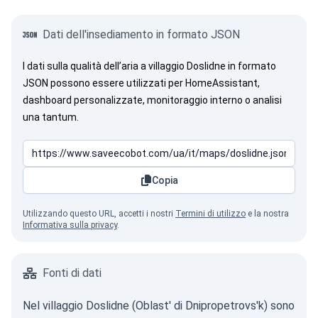
Dati dell'insediamento in formato JSON
I dati sulla qualità dell’aria a villaggio Doslidne in formato
JSON possono essere utilizzati per HomeAssistant,
dashboard personalizzate, monitoraggio interno o analisi
una tantum.
Copia
Utilizzando questo URL, accetti i nostri
Termini di utilizzo
e la nostra
Informativa sulla privacy
.
Fonti di dati
Nel villaggio Doslidne (Oblast' di Dnipropetrovs'k) sono