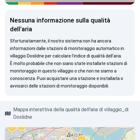
Nessuna informazione sulla qualità
dell'aria
Sfortunatamente, il nostro sistema non ha ancora
informazioni dalle stazioni di monitoraggio automatico in
villaggio Doslidne per calcolare l'indice di qualità dell'aria.
È molto probabile che non siano state installate stazioni di
monitoraggio in questo villaggio o che non ne siamo a
conoscenza. Puoi
acquistare una stazione
e installarla o
avvisarci
delle stazioni di monitoraggio disponibili.
Mappa interattiva della qualità dell'aria di villaggio_di
Doslidne