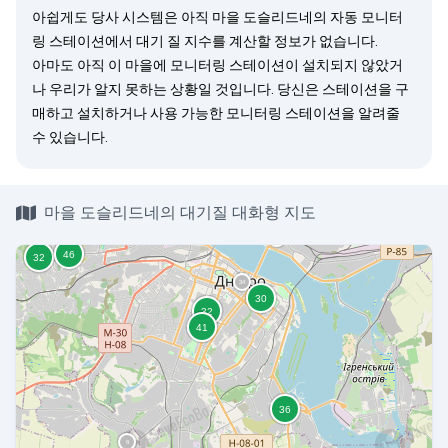
아쉽게도 당사 시스템은 아직 마을 도슬리드네의 자동 모니터
링 스테이션에서 대기 질 지수를 계산할 정보가 없습니다.
아마도 아직 이 마을에 모니터링 스테이션이 설치되지 않았거
나 우리가 알지 못하는 상황일 것입니다. 당신은
스테이션을 구
매
하고 설치하거나 사용 가능한 모니터링 스테이션을
알려줄
수 있습니다.
마을 도슬리드네의 대기질 대화형 지도