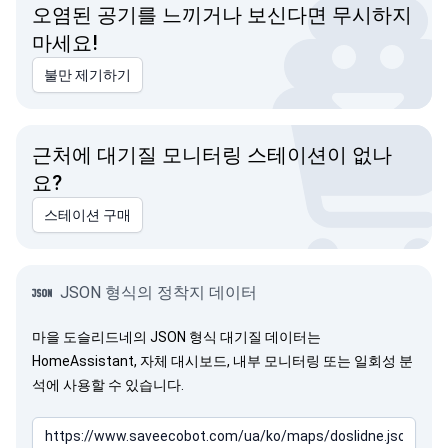
오염된 공기를 느끼거나 보신다면 무시하지
마세요!
불만 제기하기
근처에 대기질 모니터링 스테이션이 없나
요?
스테이션 구매
JSON 형식의 정착지 데이터
마을 도슬리드네의 JSON 형식 대기질 데이터는
HomeAssistant, 자체 대시보드, 내부 모니터링 또는 일회성 분
석에 사용할 수 있습니다.