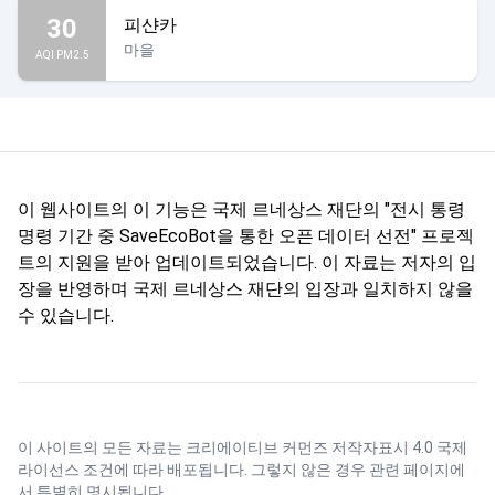
30
피샨카
마을
AQI PM2.5
이 웹사이트의 이 기능은 국제 르네상스 재단의 "전시 통령
명령 기간 중 SaveEcoBot을 통한 오픈 데이터 선전" 프로젝
트의 지원을 받아 업데이트되었습니다. 이 자료는 저자의 입
장을 반영하며 국제 르네상스 재단의 입장과 일치하지 않을
수 있습니다.
이 사이트의 모든 자료는
크리에이티브 커먼즈 저작자표시 4.0 국제
라이선스
조건에 따라 배포됩니다. 그렇지 않은 경우 관련 페이지에
서 특별히 명시됩니다.