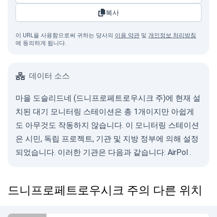
복사
이 URL을 사용함으로써 귀하는 당사의
이용 약관
및
개인정보 처리방침
에 동의하게 됩니다.
데이터 소스
마을 도슬리드네 (드니프로페트로우시크 주)에 현재 설
치된 대기 모니터링 스테이션은 총 1개이지만 아쉽게
도 아무것도 작동하지 않습니다. 이 모니터링 스테이션
은 시민, 독립 프로젝트, 기관 및 지방 정부에 의해 설정
되었습니다. 이러한 기관은 다음과 같습니다:
AirPol
.
드니프로페트로우시크 주의 다른 위치