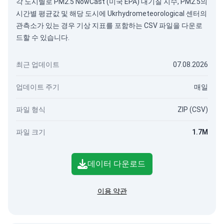
각 도시별로 PM2.5 NowCast (미국 EPA) 대기질 지수, PM2.5의
시간별 평균값 및 해당 도시에 Ukrhydrometeorological 센터의
관측소가 있는 경우 기상 지표를 포함하는 CSV 파일을 다운로
드할 수 있습니다.
최근 업데이트
07.08.2026
업데이트 주기
매일
파일 형식
ZIP (CSV)
파일 크기
1.7M
데이터 다운로드
이용 약관