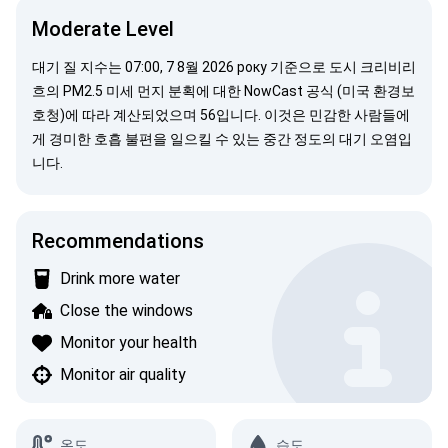
Moderate Level
대기 질 지수는 07:00, 7 8월 2026 року 기준으로 도시 크리비리
흐의 PM2.5 미세 먼지 분획에 대한
NowCast 공식 (미국 환경보
호청)
에 따라 계산되었으며 56입니다. 이것은 민감한 사람들에
게 경미한 호흡 불편을 일으킬 수 있는 중간 정도의 대기 오염입
니다.
Recommendations
Drink more water
Close the windows
Monitor your health
Monitor air quality
온도
습도