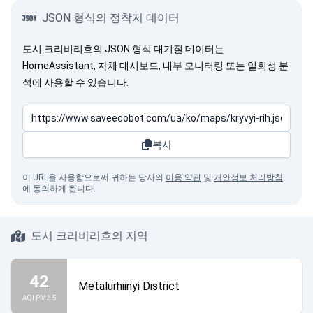
JSON 형식의 정착지 데이터
도시 크리비리흐의 JSON 형식 대기질 데이터는
HomeAssistant, 자체 대시보드, 내부 모니터링 또는 일회성 분
석에 사용할 수 있습니다.
복사
이 URL을 사용함으로써 귀하는 당사의
이용 약관
및
개인정보 처리방침
에 동의하게 됩니다.
도시 크리비리흐의 지역
42
Metalurhiinyi District
AQI PM2.5