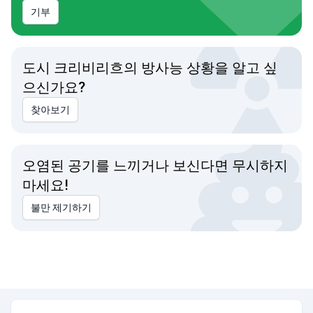
기부
도시 크리비리흐의 방사능 상황을 알고 싶
으신가요?
찾아보기
오염된 공기를 느끼거나 보신다면 무시하지
마세요!
불만 제기하기
도시 크리비리흐의 평균 대기 질 지수