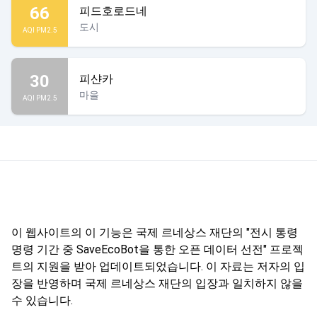
66
피드호로드네
도시
AQI PM2.5
30
피샨카
마을
AQI PM2.5
이 웹사이트의 이 기능은 국제 르네상스 재단의 "전시 통령
명령 기간 중 SaveEcoBot을 통한 오픈 데이터 선전" 프로젝
트의 지원을 받아 업데이트되었습니다. 이 자료는 저자의 입
장을 반영하며 국제 르네상스 재단의 입장과 일치하지 않을
수 있습니다.