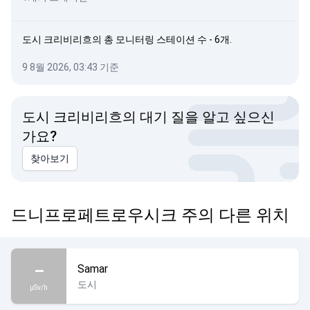
도시 크리비리흐의 총 모니터링 스테이션 수 - 6개.
9 8월 2026, 03:43 기준
도시 크리비리흐의 대기 질을 알고 싶으신
가요?
찾아보기
드니프로페트로우시크 주의 다른 위치
–
Samar
도시
µSv/h