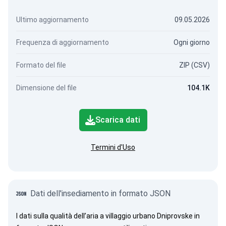
Ultimo aggiornamento
09.05.2026
Frequenza di aggiornamento
Ogni giorno
Formato del file
ZIP (CSV)
Dimensione del file
104.1K
Scarica dati
Termini d'Uso
Dati dell'insediamento in formato JSON
I dati sulla qualità dell’aria a villaggio urbano Dniprovske in