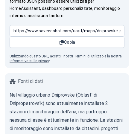
formato JSON possono essere utilizzati per
HomeAssistant, dashboard personalizzate, monitoraggio
interno o analisi una tantum.
Copia
Utilizzando questo URL, accetti i nostri
Termini di utilizzo
e la nostra
Informativa sulla privacy
.
Fonti di dati
Nel villaggio urbano Dniprovske (Oblast' di
Dnipropetrovs'k) sono attualmente installate 2
stazioni di monitoraggio dell'aria, ma purtroppo
nessuna di esse è attualmente in funzione. Le stazioni
di monitoraggio sono installate da cittadini, progetti