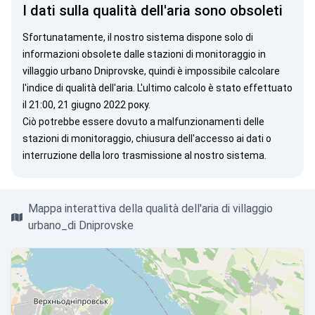
I dati sulla qualità dell'aria sono obsoleti
Sfortunatamente, il nostro sistema dispone solo di
informazioni obsolete dalle stazioni di monitoraggio in
villaggio urbano Dniprovske, quindi è impossibile calcolare
l'indice di qualità dell'aria. L'ultimo calcolo è stato effettuato
il 21:00, 21 giugno 2022 року.
Ciò potrebbe essere dovuto a malfunzionamenti delle
stazioni di monitoraggio, chiusura dell'accesso ai dati o
interruzione della loro trasmissione al nostro sistema.
Mappa interattiva della qualità dell'aria di villaggio
urbano_di Dniprovske