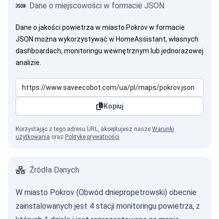
Dane o miejscowości w formacie JSON
Dane o jakości powietrza w miasto Pokrov w formacie
JSON można wykorzystywać w HomeAssistant, własnych
dashboardach, monitoringu wewnętrznym lub jednorazowej
analizie.
Kopiuj
Korzystając z tego adresu URL, akceptujesz nasze
Warunki
użytkowania
oraz
Politykę prywatności
.
Źródła Danych
W miasto Pokrov (Obwód dniepropetrowski) obecnie
zainstalowanych jest 4 stacji monitoringu powietrza, z