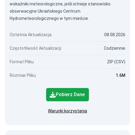
wskaźniki meteorologiczne, jeśli istnieje stanowisko
obserwacyjne Ukraińskiego Centrum
Hydrometeorologicznego w tym mieście.
Ostatnia Aktualizacja
08.08.2026
Częstotliwość Aktualizacji
Codziennie
Format Pliku
ZIP (CSV)
Rozmiar Pliku
1.6M
Pobierz Dane
Warunki korzystania