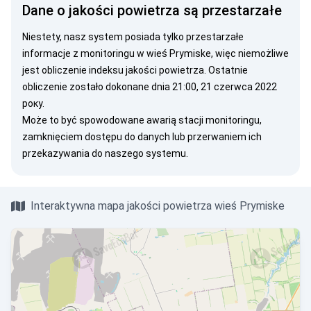
Dane o jakości powietrza są przestarzałe
Niestety, nasz system posiada tylko przestarzałe
informacje z monitoringu w wieś Prymiske, więc niemożliwe
jest obliczenie indeksu jakości powietrza. Ostatnie
obliczenie zostało dokonane dnia 21:00, 21 czerwca 2022
року.
Może to być spowodowane awarią stacji monitoringu,
zamknięciem dostępu do danych lub przerwaniem ich
przekazywania do naszego systemu.
Interaktywna mapa jakości powietrza wieś Prymiske