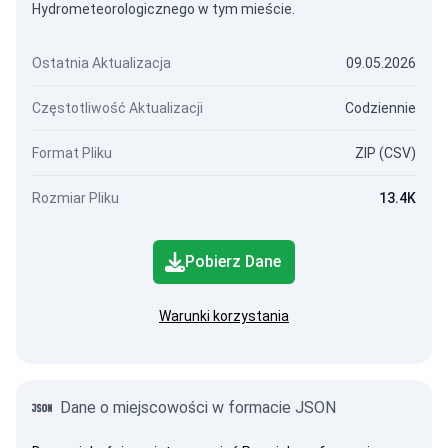
Hydrometeorologicznego w tym mieście.
Ostatnia Aktualizacja
09.05.2026
Częstotliwość Aktualizacji
Codziennie
Format Pliku
ZIP (CSV)
Rozmiar Pliku
13.4K
Pobierz Dane
Warunki korzystania
Dane o miejscowości w formacie JSON