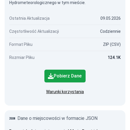
Hydrometeorologicznego w tym mieście.
Ostatnia Aktualizacja
09.05.2026
Częstotliwość Aktualizacji
Codziennie
Format Pliku
ZIP (CSV)
Rozmiar Pliku
124.1K
Pobierz Dane
Warunki korzystania
Dane o miejscowości w formacie JSON