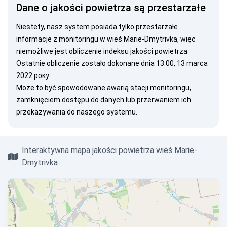
Dane o jakości powietrza są przestarzałe
Niestety, nasz system posiada tylko przestarzałe
informacje z monitoringu w wieś Marie-Dmytrivka, więc
niemożliwe jest obliczenie indeksu jakości powietrza.
Ostatnie obliczenie zostało dokonane dnia 13:00, 13 marca
2022 року.
Może to być spowodowane awarią stacji monitoringu,
zamknięciem dostępu do danych lub przerwaniem ich
przekazywania do naszego systemu.
Interaktywna mapa jakości powietrza wieś Marie-
Dmytrivka