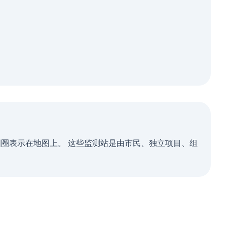
行并以彩色圆圈表示在地图上。 这些监测站是由市民、独立项目、组