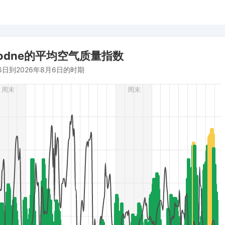
orodne的平均空气质量指数
6日到2026年8月6日的时期
om 2026-07-16 14:00:00 to 2026-08-06 15:00:00.
周末
周末
r (m/s), and Relative humidity (%).