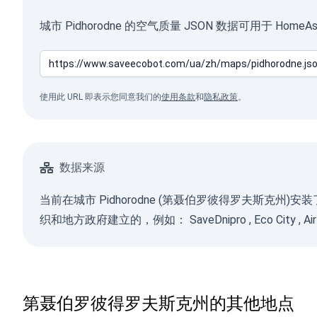
城市 Pidhorodne 的空气质量 JSON 数据可用于 Ho
使用此 URL 即表示您同意我们的
使用条款
和
隐私政策
。
数据来源
当前在城市 Pidhorodne (第聂伯罗彼得罗夫斯克州)
织和地方政府建立的，例如：
SaveDnipro
,
Eco City
,
Ai
第聂伯罗彼得罗夫斯克州的其他地点