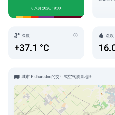
6 八月 2026, 18:00
温度
湿度
+37.1
°C
16.
城市 Pidhorodne的交互式空气质量地图