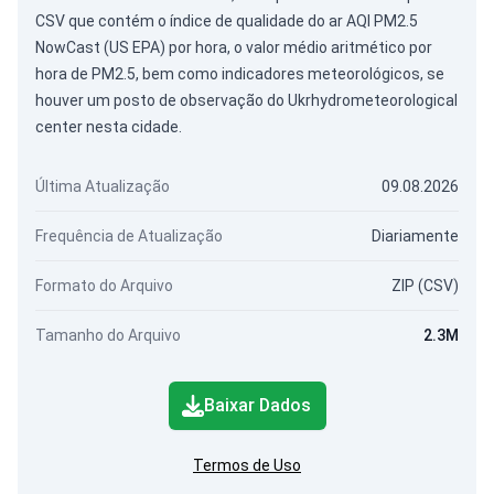
CSV que contém o índice de qualidade do ar AQI PM2.5
NowCast (US EPA) por hora, o valor médio aritmético por
hora de PM2.5, bem como indicadores meteorológicos, se
houver um posto de observação do Ukrhydrometeorological
center nesta cidade.
Última Atualização
09.08.2026
Frequência de Atualização
Diariamente
Formato do Arquivo
ZIP (CSV)
Tamanho do Arquivo
2.3M
Baixar Dados
Termos de Uso