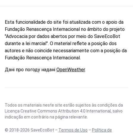
Esta funcionalidade do site foi atualizada com o apoio da
Fundação Renascença Internacional no âmbito do projeto
"Advocacia por dados abertos por meio do SaveEcoBot
durante a lei marcial". O material reflete a posição dos
autores e não coincide necessariamente com a posição da
Fundação Renascença Internacional.
Дані про погоду надані
OpenWeather
.
Todos os materiais neste site estão sujeitos às condições da
Licença Creative Commons Attribution 4.0 International
, salvo
indicação em contrário na página relevante.
© 2018-2026 SaveEcoBot –
Termos de Uso
–
Política de