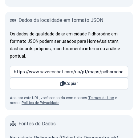
Dados da localidade em formato JSON
Os dados de qualidade do ar em cidade Pidhorodne em
formato JSON podem ser usados para HomeAssistant,
dashboards próprios, monitoramento interno ou análise
pontual.
Copiar
Ao usar este URL, você concorda com nossos
Termos de Uso
e
nossa
Política de Privacidade
.
Fontes de Dados
Em cidade Pidhorodne (Oblast de Dnipropetrovsk)