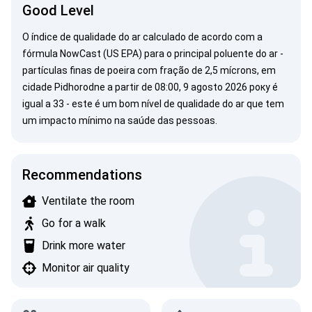
Good Level
O índice de qualidade do ar calculado de acordo com a
fórmula NowCast (US EPA) para o principal poluente do ar -
partículas finas de poeira com fração de 2,5 mícrons, em
cidade Pidhorodne a partir de 08:00, 9 agosto 2026 року é
igual a 33 - este é um bom nível de qualidade do ar que tem
um impacto mínimo na saúde das pessoas.
Recommendations
Ventilate the room
Go for a walk
Drink more water
Monitor air quality