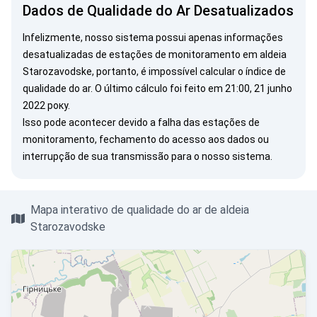
Dados de Qualidade do Ar Desatualizados
Infelizmente, nosso sistema possui apenas informações
desatualizadas de estações de monitoramento em aldeia
Starozavodske, portanto, é impossível calcular o índice de
qualidade do ar. O último cálculo foi feito em 21:00, 21 junho
2022 року.
Isso pode acontecer devido a falha das estações de
monitoramento, fechamento do acesso aos dados ou
interrupção de sua transmissão para o nosso sistema.
Mapa interativo de qualidade do ar de aldeia
Starozavodske