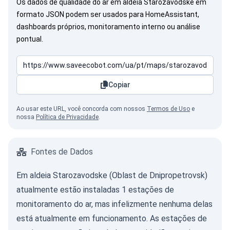
Os dados de qualidade do ar em aldeia Starozavodske em
formato JSON podem ser usados para HomeAssistant,
dashboards próprios, monitoramento interno ou análise
pontual.
Copiar
Ao usar este URL, você concorda com nossos
Termos de Uso
e
nossa
Política de Privacidade
.
Fontes de Dados
Em aldeia Starozavodske (Oblast de Dnipropetrovsk)
atualmente estão instaladas 1 estações de
monitoramento do ar, mas infelizmente nenhuma delas
está atualmente em funcionamento. As estações de