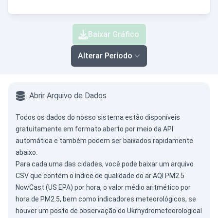
Baixar Gráfico
Alterar Período
Abrir Arquivo de Dados
Todos os dados do nosso sistema estão disponíveis
gratuitamente em formato aberto por meio da
API
automática
e também podem ser baixados rapidamente
abaixo.
Para cada uma das cidades, você pode baixar um arquivo
CSV que contém o índice de qualidade do ar AQI PM2.5
NowCast (US EPA) por hora, o valor médio aritmético por
hora de PM2.5, bem como indicadores meteorológicos, se
houver um posto de observação do Ukrhydrometeorological