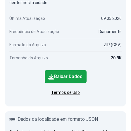
center nesta cidade.
Última Atualização
09.05.2026
Frequência de Atualização
Diariamente
Formato do Arquivo
ZIP (CSV)
Tamanho do Arquivo
20.9K
Baixar Dados
Termos de Uso
Dados da localidade em formato JSON