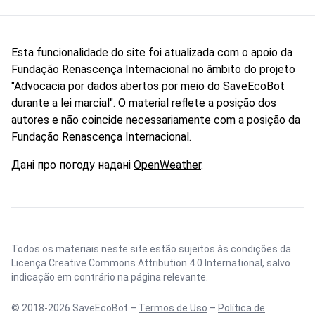
Esta funcionalidade do site foi atualizada com o apoio da
Fundação Renascença Internacional no âmbito do projeto
"Advocacia por dados abertos por meio do SaveEcoBot
durante a lei marcial". O material reflete a posição dos
autores e não coincide necessariamente com a posição da
Fundação Renascença Internacional.
Дані про погоду надані
OpenWeather
.
Todos os materiais neste site estão sujeitos às condições da
Licença Creative Commons Attribution 4.0 International
, salvo
indicação em contrário na página relevante.
© 2018-2026 SaveEcoBot –
Termos de Uso
–
Política de