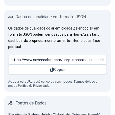
Dados da localidade em formato JSON
Os dados de qualidade do ar em cidade Zelenodolsk em
formato JSON podem ser usados para HomeAssistant,
dashboards próprios, monitoramento interno ou análise
pontual.
Copiar
Ao usar este URL, você concorda com nossos
Termos de Uso
e
nossa
Política de Privacidade
.
Fontes de Dados
Em cidade Zelenodolsk (Oblast de Dnipropetrovsk)