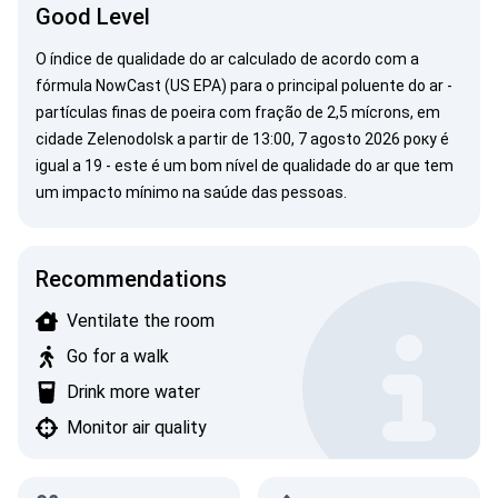
Good Level
O índice de qualidade do ar calculado de acordo com a
fórmula NowCast (US EPA) para o principal poluente do ar -
partículas finas de poeira com fração de 2,5 mícrons, em
cidade Zelenodolsk a partir de 13:00, 7 agosto 2026 року é
igual a 19 - este é um bom nível de qualidade do ar que tem
um impacto mínimo na saúde das pessoas.
Recommendations
Ventilate the room
Go for a walk
Drink more water
Monitor air quality