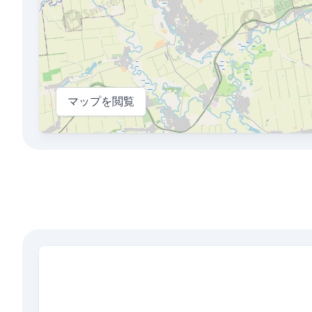
マップを閲覧