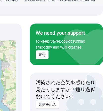
We need your support
to keep SaveEcoBot running
smoothly and w/o crashes
寄付
汚染された空気を感じたり
見たりしますか？通り過ぎ
ないでください！
苦情を記入