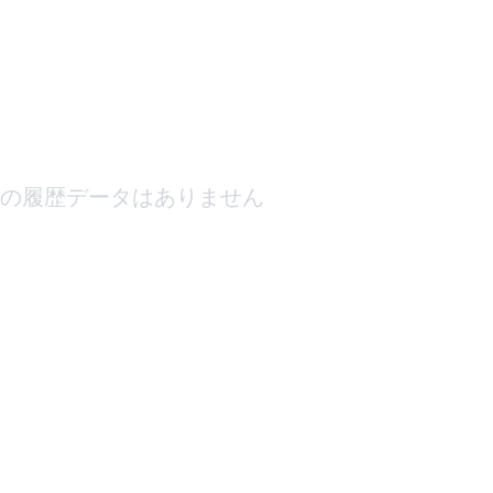
の履歴データはありません