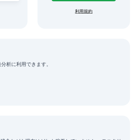
利用規約
たは単発分析に利用できます。