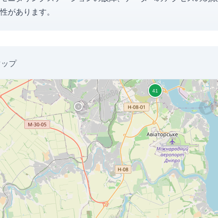
性があります。
マップ