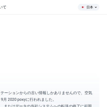
いて
日本
リングステーションからの古い情報しかありませんので、空気
月 2020 рокуに行われました。
、またはデータの当社システムへの転送の終了に起因