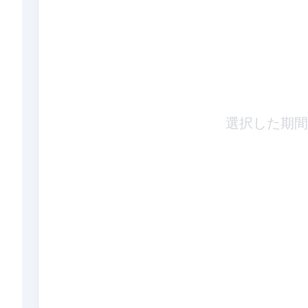
選択した期間