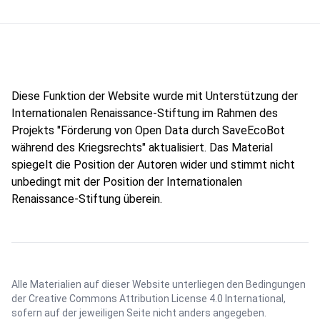
Diese Funktion der Website wurde mit Unterstützung der
Internationalen Renaissance-Stiftung im Rahmen des
Projekts "Förderung von Open Data durch SaveEcoBot
während des Kriegsrechts" aktualisiert. Das Material
spiegelt die Position der Autoren wider und stimmt nicht
unbedingt mit der Position der Internationalen
Renaissance-Stiftung überein.
Alle Materialien auf dieser Website unterliegen den Bedingungen
der
Creative Commons Attribution License 4.0 International
,
sofern auf der jeweiligen Seite nicht anders angegeben.