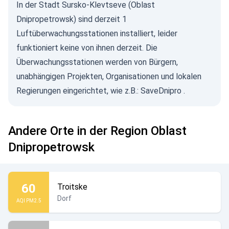
In der Stadt Sursko-Klevtseve (Oblast
Dnipropetrowsk) sind derzeit 1
Luftüberwachungsstationen installiert, leider
funktioniert keine von ihnen derzeit. Die
Überwachungsstationen werden von Bürgern,
unabhängigen Projekten, Organisationen und lokalen
Regierungen eingerichtet, wie z.B.:
SaveDnipro
.
Andere Orte in der Region Oblast
Dnipropetrowsk
60
Troitske
Dorf
AQI PM2.5