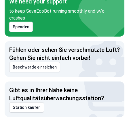
We need your support
to keep SaveEcoBot running smoothly and w/o
crashes
Spenden
Fühlen oder sehen Sie verschmutzte Luft?
Gehen Sie nicht einfach vorbei!
Beschwerde einreichen
Gibt es in Ihrer Nähe keine
Luftqualitätsüberwachungsstation?
Station kaufen