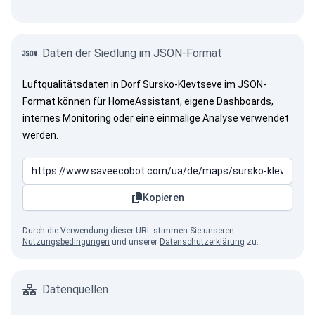
Daten der Siedlung im JSON-Format
Luftqualitätsdaten in Dorf Sursko-Klevtseve im JSON-
Format können für HomeAssistant, eigene Dashboards,
internes Monitoring oder eine einmalige Analyse verwendet
werden.
Kopieren
Durch die Verwendung dieser URL stimmen Sie unseren
Nutzungsbedingungen
und unserer
Datenschutzerklärung
zu.
Datenquellen