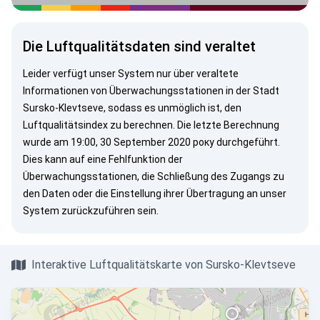
Die Luftqualitätsdaten sind veraltet
Leider verfügt unser System nur über veraltete
Informationen von Überwachungsstationen in der Stadt
Sursko-Klevtseve, sodass es unmöglich ist, den
Luftqualitätsindex zu berechnen. Die letzte Berechnung
wurde am 19:00, 30 September 2020 року durchgeführt.
Dies kann auf eine Fehlfunktion der
Überwachungsstationen, die Schließung des Zugangs zu
den Daten oder die Einstellung ihrer Übertragung an unser
System zurückzuführen sein.
Interaktive Luftqualitätskarte von Sursko-Klevtseve