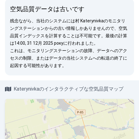
空気品質データは古いです
残念ながら、当社のシステムには村 Katerynivkaのモニタリ
ングステーションからの古い情報しかありませんので、空気
品質インデックスを計算することは不可能です。最後の計算
は14:00, 31 12月 2025 рокуに行われました。
これは、モニタリングステーションの故障、データへのアク
セスの制限、またはデータの当社システムへの転送の終了に
起因する可能性があります。
Katerynivkaのインタラクティブな空気品質マップ