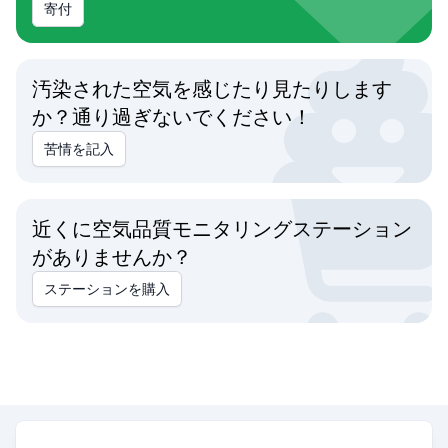
寄付
汚染された空気を感じたり見たりします
か？通り過ぎないでください！
苦情を記入
近くに空気品質モニタリングステーション
がありませんか？
ステーションを購入