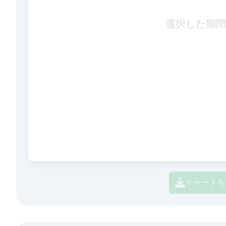
選択した期間
チャートを