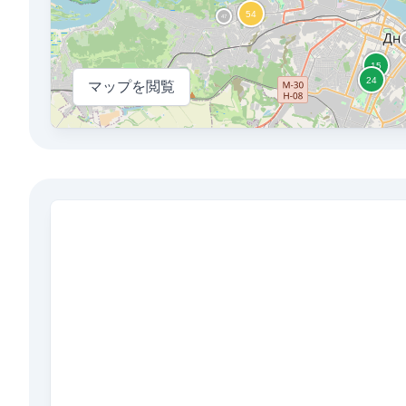
マップを閲覧