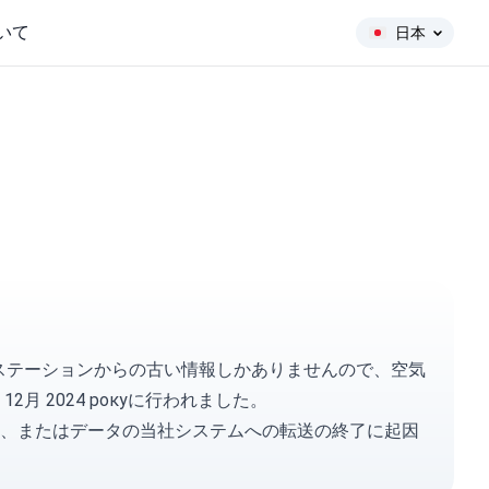
いて
日本
リングステーションからの古い情報しかありませんので、空気
2月 2024 рокуに行われました。
、またはデータの当社システムへの転送の終了に起因