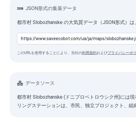
JSON形式の集落データ
都市村 Slobozhanske の大気質データ（JSON形
このURLを使用することにより、当社の
利用規約
および
プライバシーポ
データソース
都市村 Slobozhanske (ドニプロペトロウシ
リングステーションは、市民、独立プロジェクト、組