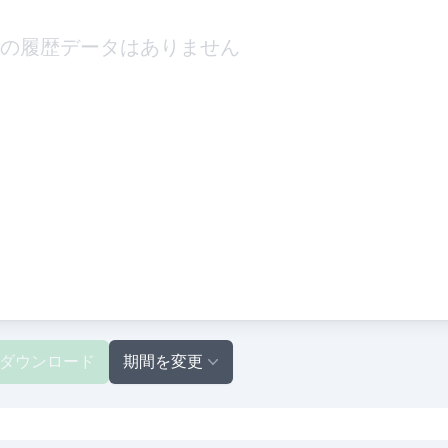
の履歴データはありません
ダウンロード
期間を変更